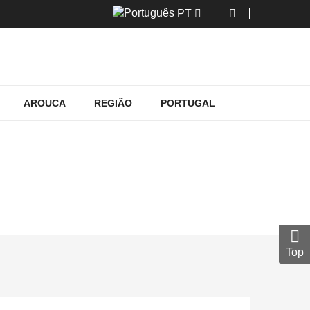
PT
AROUCA
REGIÃO
PORTUGAL
Top