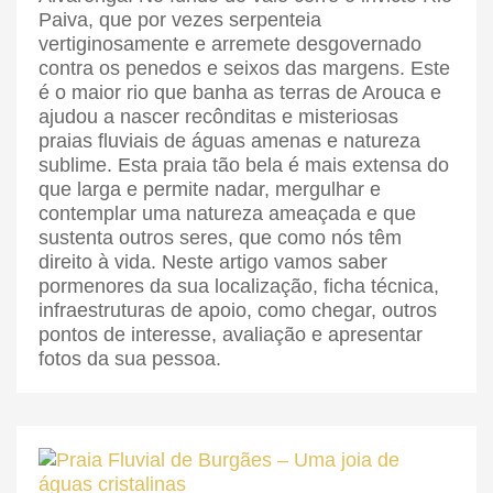
Paiva, que por vezes serpenteia
vertiginosamente e arremete desgovernado
contra os penedos e seixos das margens. Este
é o maior rio que banha as terras de Arouca e
ajudou a nascer recônditas e misteriosas
praias fluviais de águas amenas e natureza
sublime. Esta praia tão bela é mais extensa do
que larga e permite nadar, mergulhar e
contemplar uma natureza ameaçada e que
sustenta outros seres, que como nós têm
direito à vida. Neste artigo vamos saber
pormenores da sua localização, ficha técnica,
infraestruturas de apoio, como chegar, outros
pontos de interesse, avaliação e apresentar
fotos da sua pessoa.