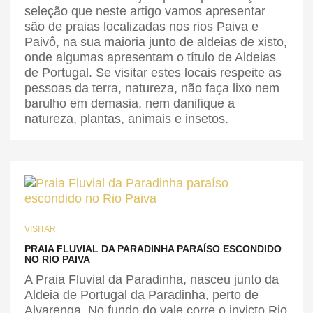
seleção que neste artigo vamos apresentar
são de praias localizadas nos rios Paiva e
Paivô, na sua maioria junto de aldeias de xisto,
onde algumas apresentam o título de Aldeias
de Portugal. Se visitar estes locais respeite as
pessoas da terra, natureza, não faça lixo nem
barulho em demasia, nem danifique a
natureza, plantas, animais e insetos.
VISITAR
PRAIA FLUVIAL DA PARADINHA PARAÍSO ESCONDIDO
NO RIO PAIVA
A Praia Fluvial da Paradinha, nasceu junto da
Aldeia de Portugal da Paradinha, perto de
Alvarenga. No fundo do vale corre o invicto Rio