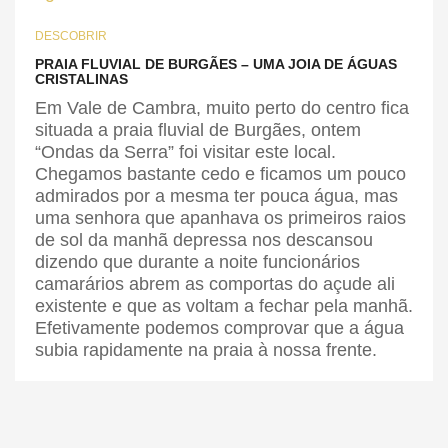
DESCOBRIR
PRAIA FLUVIAL DE BURGÃES – UMA JOIA DE ÁGUAS
CRISTALINAS
Em Vale de Cambra, muito perto do centro fica
situada a praia fluvial de Burgães, ontem
“Ondas da Serra” foi visitar este local.
Chegamos bastante cedo e ficamos um pouco
admirados por a mesma ter pouca água, mas
uma senhora que apanhava os primeiros raios
de sol da manhã depressa nos descansou
dizendo que durante a noite funcionários
camarários abrem as comportas do açude ali
existente e que as voltam a fechar pela manhã.
Efetivamente podemos comprovar que a água
subia rapidamente na praia à nossa frente.