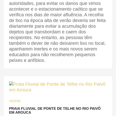
autoridades, para evitar os danos que vimos
acontecer e o estacionamento caótico que se
verifica nos dias de maior afluência. A recolha
de lixo na época alta de verão deveria ser feita
diariamente para evitar a acumulação dos
dejetos que transbordam e caem dos
recipientes. No entanto, as pessoas têm
também o dever de não deixarem lixo no local,
apanharem inertes e os mais novos serem
educados para não recolherem pequenos
peixes e anfíbios.
VISITAR
PRAIA FLUVIAL DE PONTE DE TELHE NO RIO PAIVÔ
EM AROUCA