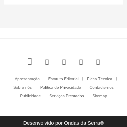
Apresentação
Estatuto Editorial
Ficha Técnica
Sobre nós
Política de Privacidade
Contacte-nos
Publicidade
Serviços Prestados
Sitemap
Desenvolvido por Ondas da Serra®