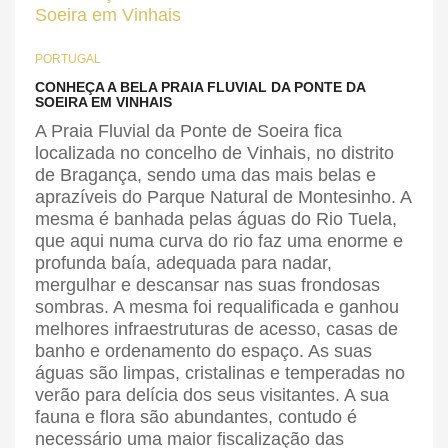
PORTUGAL
CONHEÇA A BELA PRAIA FLUVIAL DA PONTE DA
SOEIRA EM VINHAIS
A Praia Fluvial da Ponte de Soeira fica
localizada no concelho de Vinhais, no distrito
de Bragança, sendo uma das mais belas e
aprazíveis do Parque Natural de Montesinho. A
mesma é banhada pelas águas do Rio Tuela,
que aqui numa curva do rio faz uma enorme e
profunda baía, adequada para nadar,
mergulhar e descansar nas suas frondosas
sombras. A mesma foi requalificada e ganhou
melhores infraestruturas de acesso, casas de
banho e ordenamento do espaço. As suas
águas são limpas, cristalinas e temperadas no
verão para delícia dos seus visitantes. A sua
fauna e flora são abundantes, contudo é
necessário uma maior fiscalização das