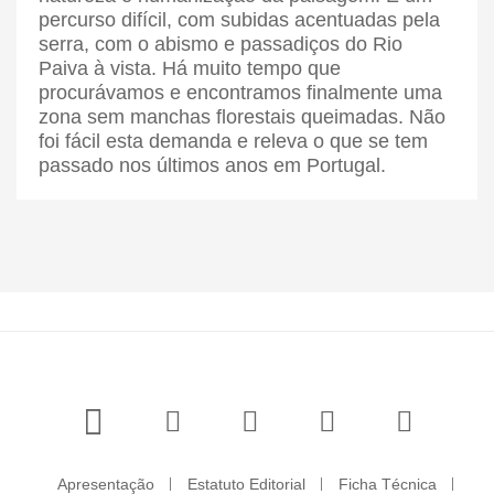
percurso difícil, com subidas acentuadas pela
serra, com o abismo e passadiços do Rio
Paiva à vista. Há muito tempo que
procurávamos e encontramos finalmente uma
zona sem manchas florestais queimadas. Não
foi fácil esta demanda e releva o que se tem
passado nos últimos anos em Portugal.
Apresentação
Estatuto Editorial
Ficha Técnica