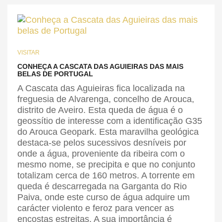
VISITAR
CONHEÇA A CASCATA DAS AGUIEIRAS DAS MAIS
BELAS DE PORTUGAL
A Cascata das Aguieiras fica localizada na
freguesia de Alvarenga, concelho de Arouca,
distrito de Aveiro. Esta queda de água é o
geossítio de interesse com a identificação G35
do Arouca Geopark. Esta maravilha geológica
destaca-se pelos sucessivos desníveis por
onde a água, proveniente da ribeira com o
mesmo nome, se precipita e que no conjunto
totalizam cerca de 160 metros. A torrente em
queda é descarregada na Garganta do Rio
Paiva, onde este curso de água adquire um
carácter violento e feroz para vencer as
encostas estreitas. A sua importância é