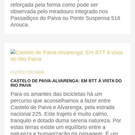
reforçada pela forma como pode ser
observada pelo miradouro integrado nos
Passadiços do Paiva ou Ponte Suspensa 516
Arouca.
CASTELO DE PAIVA
CASTELO DE PAIVA-ALVARENGA: EM BTT À VISTA DO
RIO PAIVA
Para os amantes das bicicletas há um
percurso que aconselhamos a fazer entre
Castelo de Paiva e Alvarenga, pela estrada
nacional 225. Este trajeto é muito calmo,
tranquilo e dotado duma serena natureza. Por
estas terras existe um equilíbrio entre a
natureza e humanização da paisagem. É um