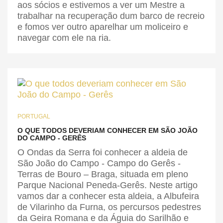
aos sócios e estivemos a ver um Mestre a
trabalhar na recuperação dum barco de recreio
e fomos ver outro aparelhar um moliceiro e
navegar com ele na ria.
PORTUGAL
O QUE TODOS DEVERIAM CONHECER EM SÃO JOÃO
DO CAMPO - GERÊS
O Ondas da Serra foi conhecer a aldeia de
São João do Campo - Campo do Gerês -
Terras de Bouro – Braga, situada em pleno
Parque Nacional Peneda-Gerês. Neste artigo
vamos dar a conhecer esta aldeia, a Albufeira
de Vilarinho da Furna, os percursos pedestres
da Geira Romana e da Águia do Sarilhão e