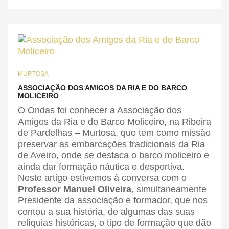
MURTOSA
ASSOCIAÇÃO DOS AMIGOS DA RIA E DO BARCO
MOLICEIRO
O Ondas foi conhecer a Associação dos
Amigos da Ria e do Barco Moliceiro, na Ribeira
de Pardelhas – Murtosa, que tem como missão
preservar as embarcações tradicionais da Ria
de Aveiro, onde se destaca o barco moliceiro e
ainda dar formação náutica e desportiva.
Neste artigo estivemos à conversa com o
Professor Manuel Oliveira
, simultaneamente
Presidente da associação e formador, que nos
contou a sua história, de algumas das suas
relíquias históricas, o tipo de formação que dão