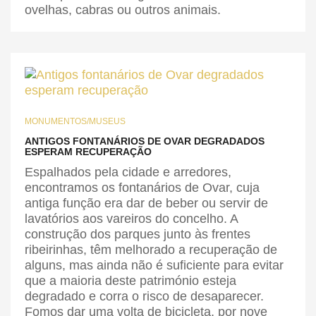
ovelhas, cabras ou outros animais.
MONUMENTOS/MUSEUS
ANTIGOS FONTANÁRIOS DE OVAR DEGRADADOS
ESPERAM RECUPERAÇÃO
Espalhados pela cidade e arredores,
encontramos os fontanários de Ovar, cuja
antiga função era dar de beber ou servir de
lavatórios aos vareiros do concelho. A
construção dos parques junto às frentes
ribeirinhas, têm melhorado a recuperação de
alguns, mas ainda não é suficiente para evitar
que a maioria deste património esteja
degradado e corra o risco de desaparecer.
Fomos dar uma volta de bicicleta, por nove