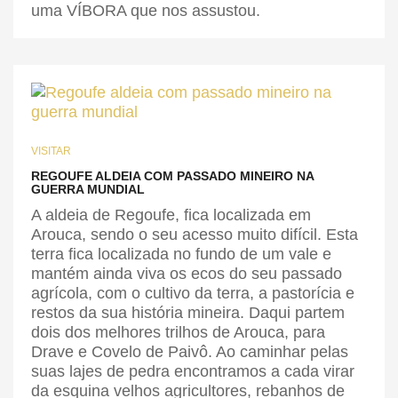
uma VÍBORA que nos assustou.
VISITAR
REGOUFE ALDEIA COM PASSADO MINEIRO NA
GUERRA MUNDIAL
A aldeia de Regoufe, fica localizada em
Arouca, sendo o seu acesso muito difícil. Esta
terra fica localizada no fundo de um vale e
mantém ainda viva os ecos do seu passado
agrícola, com o cultivo da terra, a pastorícia e
restos da sua história mineira. Daqui partem
dois dos melhores trilhos de Arouca, para
Drave e Covelo de Paivô. Ao caminhar pelas
suas lajes de pedra encontramos a cada virar
da esquina velhos agricultores, rebanhos de