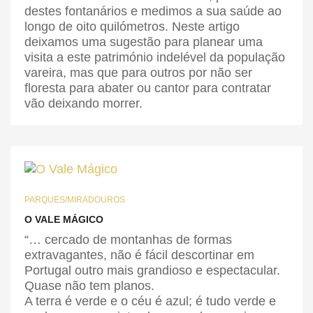
destes fontanários e medimos a sua saúde ao
longo de oito quilómetros. Neste artigo
deixamos uma sugestão para planear uma
visita a este património indelével da população
vareira, mas que para outros por não ser
floresta para abater ou cantor para contratar
vão deixando morrer.
PARQUES/MIRADOUROS
O VALE MÁGICO
“… cercado de montanhas de formas
extravagantes, não é fácil descortinar em
Portugal outro mais grandioso e espectacular.
Quase não tem planos.
A terra é verde e o céu é azul; é tudo verde e