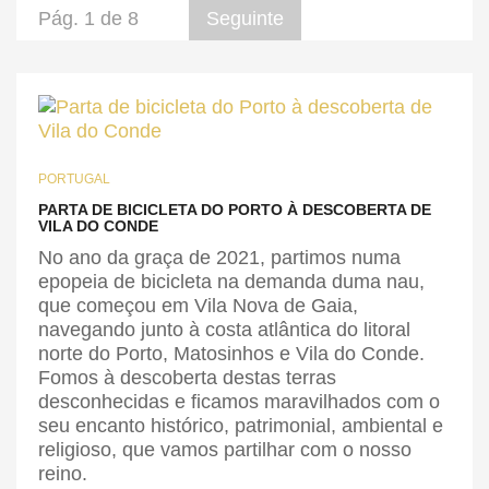
Pág. 1 de 8
Seguinte
PORTUGAL
PARTA DE BICICLETA DO PORTO À DESCOBERTA DE
VILA DO CONDE
No ano da graça de 2021, partimos numa
epopeia de bicicleta na demanda duma nau,
que começou em Vila Nova de Gaia,
navegando junto à costa atlântica do litoral
norte do Porto, Matosinhos e Vila do Conde.
Fomos à descoberta destas terras
desconhecidas e ficamos maravilhados com o
seu encanto histórico, patrimonial, ambiental e
religioso, que vamos partilhar com o nosso
reino.