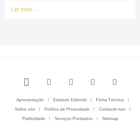
Ler mais ...
Apresentação
Estatuto Editorial
Ficha Técnica
Sobre nós
Política de Privacidade
Contacte-nos
Publicidade
Serviços Prestados
Sitemap