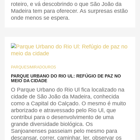
roteiro, e vá descobrindo o que São João da
Madeira tem para oferecer. As surpresas estão
onde menos se espera.
PARQUES/MIRADOUROS
PARQUE URBANO DO RIO UL: REFÚGIO DE PAZ NO
MEIO DA CIDADE
O Parque Urbano do Rio Ul fica localizado na
cidade de São João da Madeira, conhecida
como a Capital do Calçado. O mesmo é muito
arborizado e atravessado pelo Rio Ul, que
contribui para o desenvolvimento de uma
grande diversidade biológica. Os
Sanjoanenses passeiam pelo mesmo para
descansar, correr, caminhar, ler, observar os