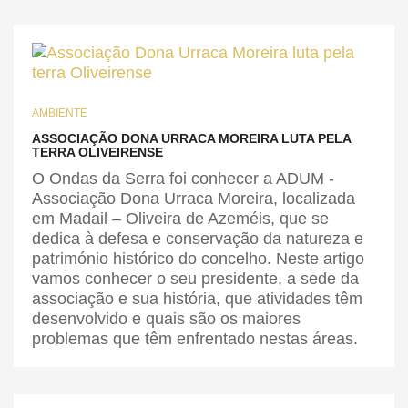
AMBIENTE
ASSOCIAÇÃO DONA URRACA MOREIRA LUTA PELA
TERRA OLIVEIRENSE
O Ondas da Serra foi conhecer a ADUM -
Associação Dona Urraca Moreira, localizada
em Madail – Oliveira de Azeméis, que se
dedica à defesa e conservação da natureza e
património histórico do concelho. Neste artigo
vamos conhecer o seu presidente, a sede da
associação e sua história, que atividades têm
desenvolvido e quais são os maiores
problemas que têm enfrentado nestas áreas.