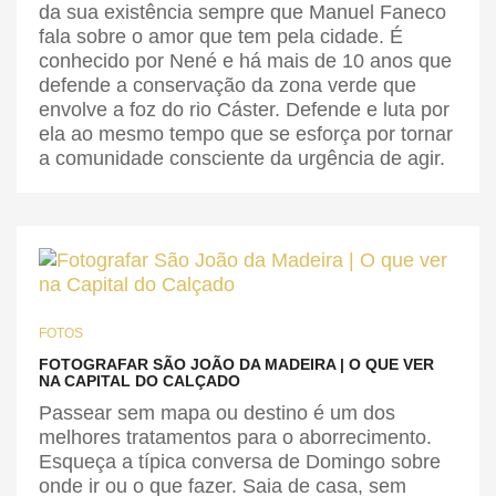
da sua existência sempre que Manuel Faneco
fala sobre o amor que tem pela cidade. É
conhecido por Nené e há mais de 10 anos que
defende a conservação da zona verde que
envolve a foz do rio Cáster. Defende e luta por
ela ao mesmo tempo que se esforça por tornar
a comunidade consciente da urgência de agir.
FOTOS
FOTOGRAFAR SÃO JOÃO DA MADEIRA | O QUE VER
NA CAPITAL DO CALÇADO
Passear sem mapa ou destino é um dos
melhores tratamentos para o aborrecimento.
Esqueça a típica conversa de Domingo sobre
onde ir ou o que fazer. Saia de casa, sem