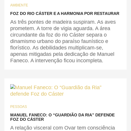
AMBIENTE
FOZ DO RIO CÁSTER E A HARMONIA POR RESTAURAR
As três pontes de madeira suspiram. As aves
prometem. A torre de vigia aguarda. A área
circundante da foz do rio Cáster separa o
dinamismo urbano do paraíso faunístico e
florístico. As debilidades multiplicam-se,
apenas mitigadas pela dedicação de Manuel
Faneco. A intervenção ficou incompleta.
PESSOAS
MANUEL FANECO: O “GUARDIÃO DA RIA” DEFENDE
FOZ DO CÁSTER
A relação visceral com Ovar tem consciência