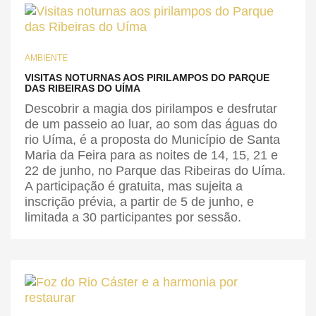
AMBIENTE
VISITAS NOTURNAS AOS PIRILAMPOS DO PARQUE
DAS RIBEIRAS DO UÍMA
Descobrir a magia dos pirilampos e desfrutar
de um passeio ao luar, ao som das águas do
rio Uíma, é a proposta do Município de Santa
Maria da Feira para as noites de 14, 15, 21 e
22 de junho, no Parque das Ribeiras do Uíma.
A participação é gratuita, mas sujeita a
inscrição prévia, a partir de 5 de junho, e
limitada a 30 participantes por sessão.