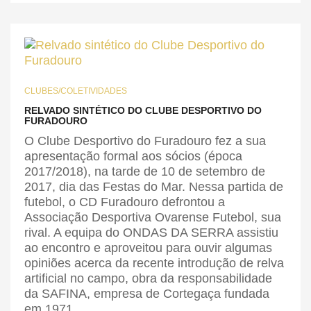
CLUBES/COLETIVIDADES
RELVADO SINTÉTICO DO CLUBE DESPORTIVO DO
FURADOURO
O Clube Desportivo do Furadouro fez a sua
apresentação formal aos sócios (época
2017/2018), na tarde de 10 de setembro de
2017, dia das Festas do Mar. Nessa partida de
futebol, o CD Furadouro defrontou a
Associação Desportiva Ovarense Futebol, sua
rival. A equipa do ONDAS DA SERRA assistiu
ao encontro e aproveitou para ouvir algumas
opiniões acerca da recente introdução de relva
artificial no campo, obra da responsabilidade
da SAFINA, empresa de Cortegaça fundada
em 1971.