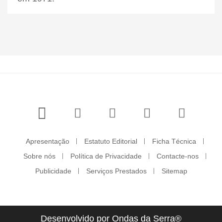
Apresentação
Estatuto Editorial
Ficha Técnica
Sobre nós
Política de Privacidade
Contacte-nos
Publicidade
Serviços Prestados
Sitemap
Desenvolvido por Ondas da Serra®