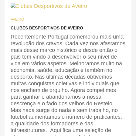
AVEIRO
CLUBES DESPORTIVOS DE AVEIRO
Recentemente Portugal comemorou mais uma
revolução dos cravos. Cada vez nos afastamos
mais desse marco histórico e desde então o
pais tem vindo a desenvolver o seu nível de
vida em vários aspetos. Melhoramos muito na
economia, saúde, educação e também no
desporto. Nas últimas décadas obtivemos
muitas conquistas coletivas e individuais que
nos enchem de orgulho. Agora competimos
para ganhar e abandonamos a nossa
descrença e o fado dos velhos do Restelo.
Mas nada surge do nada e sem trabalho, no
futebol aumentamos o número de praticantes,
a qualidade dos formadores e das
infraestruturas. Aqui fica uma seleção de