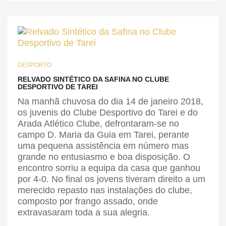
DESPORTO
RELVADO SINTÉTICO DA SAFINA NO CLUBE
DESPORTIVO DE TAREI
Na manhã chuvosa do dia 14 de janeiro 2018,
os juvenis do Clube Desportivo do Tarei e do
Arada Atlético Clube, defrontaram-se no
campo D. Maria da Guia em Tarei, perante
uma pequena assistência em número mas
grande no entusiasmo e boa disposição. O
encontro sorriu a equipa da casa que ganhou
por 4-0. No final os jovens tiveram direito a um
merecido repasto nas instalações do clube,
composto por frango assado, onde
extravasaram toda a sua alegria.