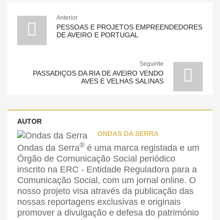
Anterior
PESSOAS E PROJETOS EMPREENDEDORES
DE AVEIRO E PORTUGAL
Seguinte
PASSADIÇOS DA RIA DE AVEIRO VENDO
AVES E VELHAS SALINAS
AUTOR
ONDAS DA SERRA
®
Ondas da Serra
é uma marca registada e um
Órgão de Comunicação Social periódico
inscrito na ERC - Entidade Reguladora para a
Comunicação Social, com um jornal online. O
nosso projeto visa através da publicação das
nossas reportagens exclusivas e originais
promover a divulgação e defesa do património