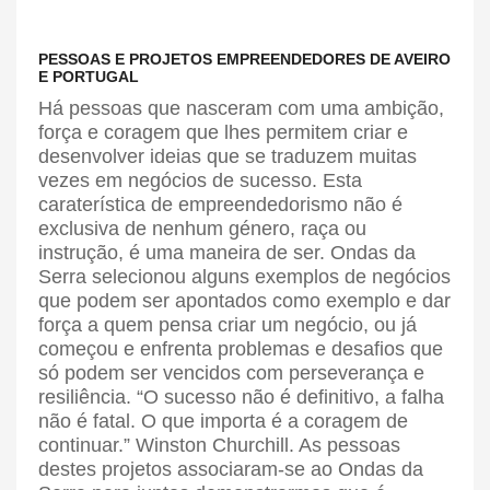
PESSOAS E PROJETOS EMPREENDEDORES DE AVEIRO
E PORTUGAL
Há pessoas que nasceram com uma ambição,
força e coragem que lhes permitem criar e
desenvolver ideias que se traduzem muitas
vezes em negócios de sucesso. Esta
caraterística de empreendedorismo não é
exclusiva de nenhum género, raça ou
instrução, é uma maneira de ser. Ondas da
Serra selecionou alguns exemplos de negócios
que podem ser apontados como exemplo e dar
força a quem pensa criar um negócio, ou já
começou e enfrenta problemas e desafios que
só podem ser vencidos com perseverança e
resiliência. “O sucesso não é definitivo, a falha
não é fatal. O que importa é a coragem de
continuar.” Winston Churchill. As pessoas
destes projetos associaram-se ao Ondas da