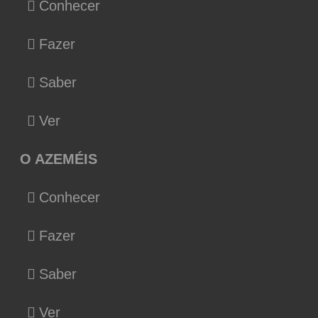
Conhecer
Fazer
Saber
Ver
O AZEMÉIS
Conhecer
Fazer
Saber
Ver