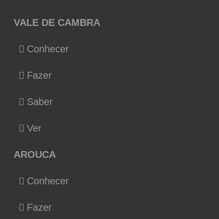
VALE DE CAMBRA
Conhecer
Fazer
Saber
Ver
AROUCA
Conhecer
Fazer