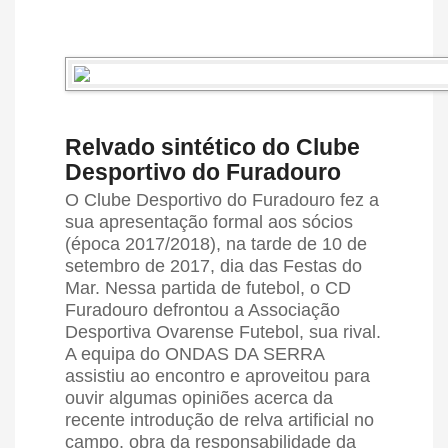
Relvado sintético do Clube
Desportivo do Furadouro
O Clube Desportivo do Furadouro fez a
sua apresentação formal aos sócios
(época 2017/2018), na tarde de 10 de
setembro de 2017, dia das Festas do
Mar. Nessa partida de futebol, o CD
Furadouro defrontou a Associação
Desportiva Ovarense Futebol, sua rival.
A equipa do ONDAS DA SERRA
assistiu ao encontro e aproveitou para
ouvir algumas opiniões acerca da
recente introdução de relva artificial no
campo, obra da responsabilidade da