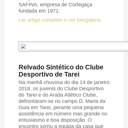
SAFINA, empresa de Cortegaça
fundada em 1971.
Ler artigo completo e ver fotogaleria.
Relvado Sintético do Clube
Desportivo de Tarei
Na manhã chuvosa do dia 14 de janeiro
2018, os juvenis do Clube Desportivo
do Tarei e do Arada Atlético Clube,
defrontaram-se no campo D. Maria da
Guia em Tarei, perante uma pequena
assistência em número mas grande no
entusiasmo e boa disposição. O
encontro sorriu a equipa da casa que