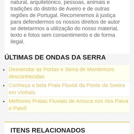
natural, arquitetónico, pessoas, animais e
tradições do distrito de Aveiro e de outras
regiões de Portugal. Recorreremos à justiça
para defendermos os nossos direitos de autor
se detetarmos a utilização do nosso material,
texto e fotos sem consentimento e de forma
ilegal.
ÚLTIMAS DE ONDAS DA SERRA
Desvendar as Portas e Serra de Montemuro
desconhecidas
Conheça a bela Praia Fluvial da Ponte da Soeira
em Vinhais
Melhores Praias Fluviais de Arouca nos rios Paiva
e Paivô
ITENS RELACIONADOS