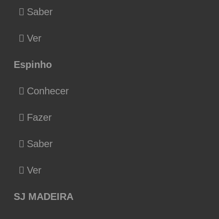
Saber
Ver
Espinho
Conhecer
Fazer
Saber
Ver
SJ MADEIRA