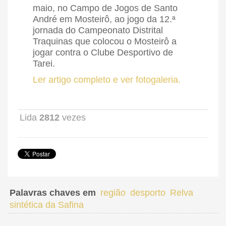
maio, no Campo de Jogos de Santo
André em Mosteirô, ao jogo da 12.ª
jornada do Campeonato Distrital
Traquinas que colocou o Mosteirô a
jogar contra o Clube Desportivo de
Tarei.
Ler artigo completo e ver fotogaleria.
Lida
2812
vezes
Palavras chaves em
região
desporto
Relva
sintética da Safina