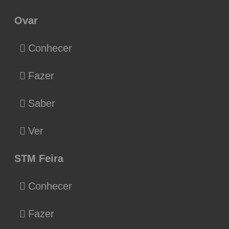
Ovar
Conhecer
Fazer
Saber
Ver
STM Feira
Conhecer
Fazer