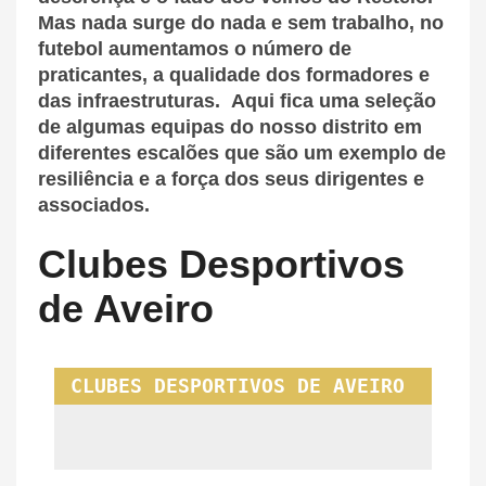
Mas nada surge do nada e sem trabalho, no
futebol aumentamos o número de
praticantes, a qualidade dos formadores e
das infraestruturas. Aqui fica uma seleção
de algumas equipas do nosso distrito em
diferentes escalões que são um exemplo de
resiliência e a força dos seus dirigentes e
associados.
Clubes Desportivos
de Aveiro