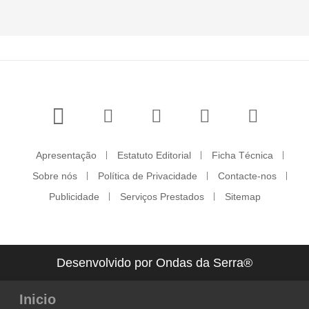
Apresentação
Estatuto Editorial
Ficha Técnica
Sobre nós
Política de Privacidade
Contacte-nos
Publicidade
Serviços Prestados
Sitemap
Desenvolvido por Ondas da Serra®
Inicio