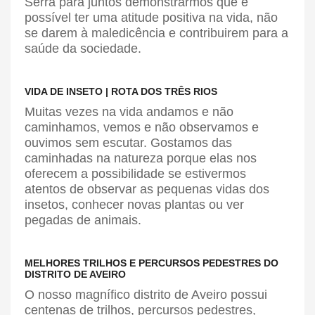
Serra para juntos demonstrarmos que é
possível ter uma atitude positiva na vida, não
se darem à maledicência e contribuirem para a
saúde da sociedade.
VIDA DE INSETO | ROTA DOS TRÊS RIOS
Muitas vezes na vida andamos e não
caminhamos, vemos e não observamos e
ouvimos sem escutar. Gostamos das
caminhadas na natureza porque elas nos
oferecem a possibilidade se estivermos
atentos de observar as pequenas vidas dos
insetos, conhecer novas plantas ou ver
pegadas de animais.
MELHORES TRILHOS E PERCURSOS PEDESTRES DO
DISTRITO DE AVEIRO
O nosso magnífico distrito de Aveiro possui
centenas de trilhos, percursos pedestres,