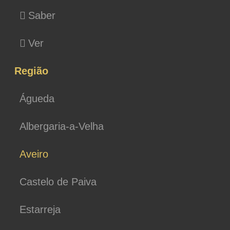
Saber
Ver
Região
Águeda
Albergaria-a-Velha
Aveiro
Castelo de Paiva
Estarreja