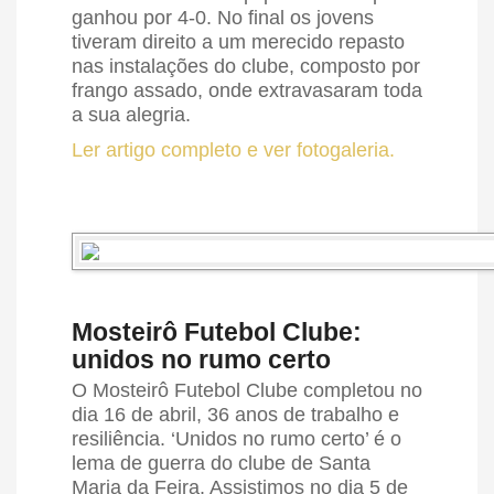
ganhou por 4-0. No final os jovens
tiveram direito a um merecido repasto
nas instalações do clube, composto por
frango assado, onde extravasaram toda
a sua alegria.
Ler artigo completo e ver fotogaleria.
Mosteirô Futebol Clube:
unidos no rumo certo
O Mosteirô Futebol Clube completou no
dia 16 de abril, 36 anos de trabalho e
resiliência. ‘Unidos no rumo certo’ é o
lema de guerra do clube de Santa
Maria da Feira. Assistimos no dia 5 de