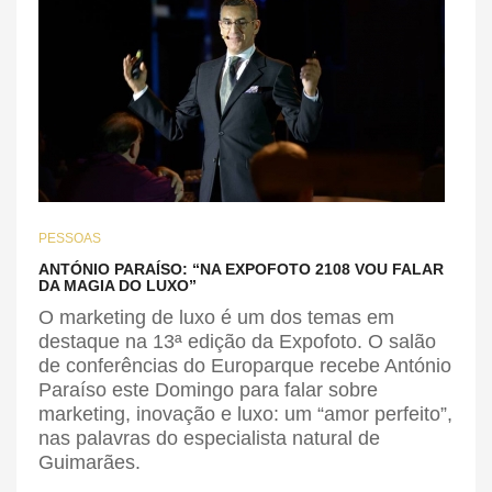
PESSOAS
ANTÓNIO PARAÍSO: “NA EXPOFOTO 2108 VOU FALAR
DA MAGIA DO LUXO”
O marketing de luxo é um dos temas em
destaque na 13ª edição da Expofoto. O salão
de conferências do Europarque recebe António
Paraíso este Domingo para falar sobre
marketing, inovação e luxo: um “amor perfeito”,
nas palavras do especialista natural de
Guimarães.