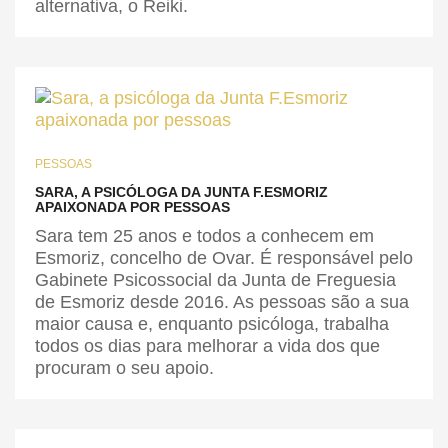
alternativa, o Reiki.
PESSOAS
SARA, A PSICÓLOGA DA JUNTA F.ESMORIZ
APAIXONADA POR PESSOAS
Sara tem 25 anos e todos a conhecem em
Esmoriz, concelho de Ovar. É responsável pelo
Gabinete Psicossocial da Junta de Freguesia
de Esmoriz desde 2016. As pessoas são a sua
maior causa e, enquanto psicóloga, trabalha
todos os dias para melhorar a vida dos que
procuram o seu apoio.