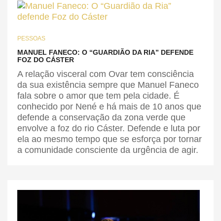
PESSOAS
MANUEL FANECO: O “GUARDIÃO DA RIA” DEFENDE
FOZ DO CÁSTER
A relação visceral com Ovar tem consciência
da sua existência sempre que Manuel Faneco
fala sobre o amor que tem pela cidade. É
conhecido por Nené e há mais de 10 anos que
defende a conservação da zona verde que
envolve a foz do rio Cáster. Defende e luta por
ela ao mesmo tempo que se esforça por tornar
a comunidade consciente da urgência de agir.