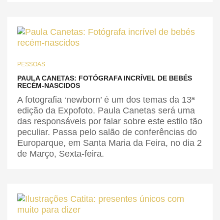
PESSOAS
PAULA CANETAS: FOTÓGRAFA INCRÍVEL DE BEBÉS
RECÉM-NASCIDOS
A fotografia ‘newborn’ é um dos temas da 13ª
edição da Expofoto. Paula Canetas será uma
das responsáveis por falar sobre este estilo tão
peculiar. Passa pelo salão de conferências do
Europarque, em Santa Maria da Feira, no dia 2
de Março, Sexta-feira.