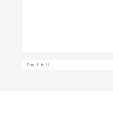
Pág. 1 de 11