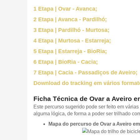
1 Etapa | Ovar - Avanca;
2 Etapa | Avanca - Pardilhó;
3 Etapa | Pardilhó - Murtosa;
4 Etapa | Murtosa - Estarreja;
5 Etapa | Estarreja - BioRia;
6 Etapa | BioRia - Cacia;
7 Etapa | Cacia - Passadiços de Aveiro;
Download do tracking em vários format
Ficha Técnica de Ovar a Aveiro 
Este percurso sugerido pode ser feito em várias
alguma lógica, de forma a poder ser trilhado co
Mapa do percurso de Ovar a Aveiro e