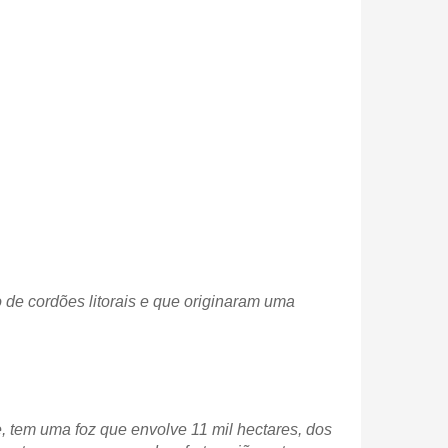
 de cordões litorais e que originaram uma
, tem uma foz que envolve 11 mil hectares, dos