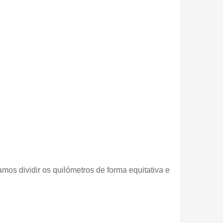
mos dividir os quilómetros de forma equitativa e