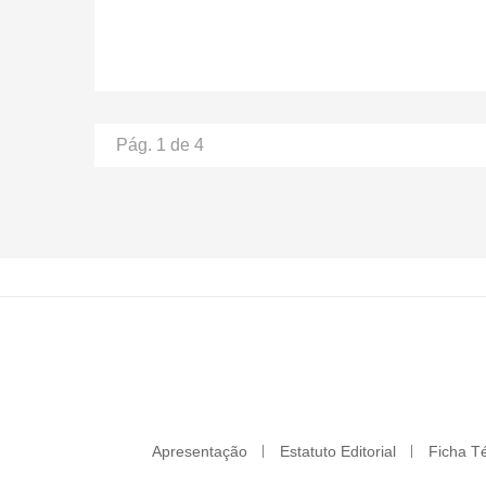
Pág. 1 de 4
Apresentação
Estatuto Editorial
Ficha T