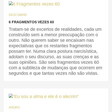
DESCOBRIR
6 FRAGMENTOS VEZES 60
Tratam-se de excertos de realidades, cada um
construído sem a menor preocupação com o
outro. Não querem saber se encaixam nas
expectativas que os restantes fragmentos
possam ter. Numa clara postura narcisística,
adotam o seu discurso, as suas crenças e as
suas opiniões. São seis fragmentos vezes 60
com a subtileza de mudanças que ocorrem em
segundos e que tantas vezes não são vistas.
AVEIRO