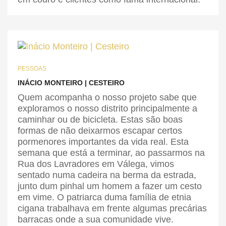
PESSOAS
INÁCIO MONTEIRO | CESTEIRO
Quem acompanha o nosso projeto sabe que
exploramos o nosso distrito principalmente a
caminhar ou de bicicleta. Estas são boas
formas de não deixarmos escapar certos
pormenores importantes da vida real. Esta
semana que está a terminar, ao passarmos na
Rua dos Lavradores em Válega, vimos
sentado numa cadeira na berma da estrada,
junto dum pinhal um homem a fazer um cesto
em vime. O patriarca duma família de etnia
cigana trabalhava em frente algumas precárias
barracas onde a sua comunidade vive.