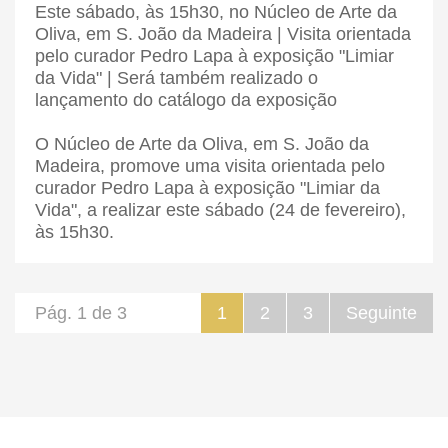
Este sábado, às 15h30, no Núcleo de Arte da
Oliva, em S. João da Madeira | Visita orientada
pelo curador Pedro Lapa à exposição "Limiar
da Vida" | Será também realizado o
lançamento do catálogo da exposição
O Núcleo de Arte da Oliva, em S. João da
Madeira, promove uma visita orientada pelo
curador Pedro Lapa à exposição "Limiar da
Vida", a realizar este sábado (24 de fevereiro),
às 15h30.
Pág. 1 de 3
1
2
3
Seguinte