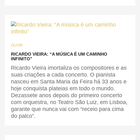
OUVIR
RICARDO VIEIRA: “A MÚSICA É UM CAMINHO
INFINITO”
Ricardo Vieira imortaliza os compositores e as
suas criações a cada concerto. O pianista
nasceu em Santa Maria da Feira há 33 anos e
hoje conquista plateias em todo o mundo.
Dezassete anos depois do primeiro concerto
com orquestra, no Teatro São Luiz, em Lisboa,
garante que nunca vai com “receio para cima
do palco”.