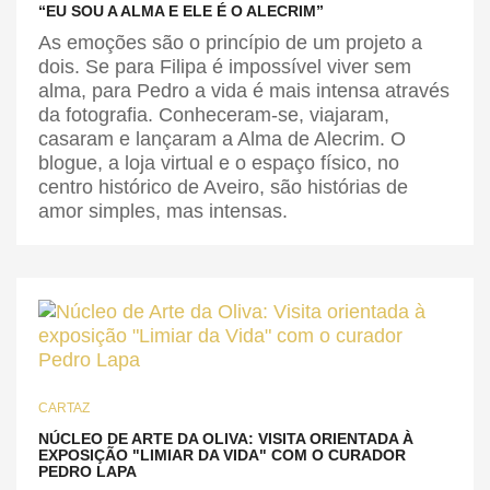
“EU SOU A ALMA E ELE É O ALECRIM”
As emoções são o princípio de um projeto a
dois. Se para Filipa é impossível viver sem
alma, para Pedro a vida é mais intensa através
da fotografia. Conheceram-se, viajaram,
casaram e lançaram a Alma de Alecrim. O
blogue, a loja virtual e o espaço físico, no
centro histórico de Aveiro, são histórias de
amor simples, mas intensas.
CARTAZ
NÚCLEO DE ARTE DA OLIVA: VISITA ORIENTADA À
EXPOSIÇÃO "LIMIAR DA VIDA" COM O CURADOR
PEDRO LAPA