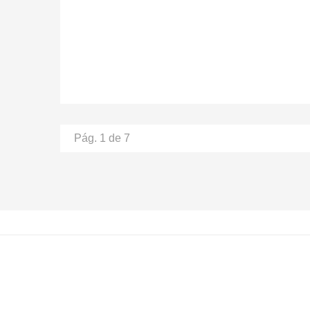
Pág. 1 de 7