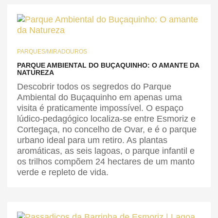
PARQUES/MIRADOUROS
PARQUE AMBIENTAL DO BUÇAQUINHO: O AMANTE DA
NATUREZA
Descobrir todos os segredos do Parque
Ambiental do Buçaquinho em apenas uma
visita é praticamente impossível. O espaço
lúdico-pedagógico localiza-se entre Esmoriz e
Cortegaça, no concelho de Ovar, e é o parque
urbano ideal para um retiro. As plantas
aromáticas, as seis lagoas, o parque infantil e
os trilhos compõem 24 hectares de um manto
verde e repleto de vida.