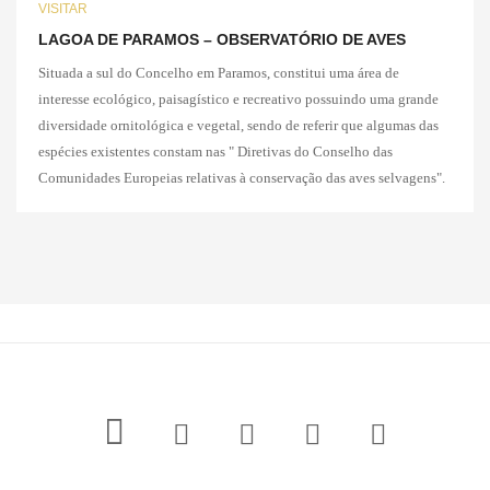
VISITAR
LAGOA DE PARAMOS – OBSERVATÓRIO DE AVES
Situada a sul do Concelho em Paramos, constitui uma área de
interesse ecológico, paisagístico e recreativo possuindo uma grande
diversidade ornitológica e vegetal, sendo de referir que algumas das
espécies existentes constam nas " Diretivas do Conselho das
Comunidades Europeias relativas à conservação das aves selvagens".