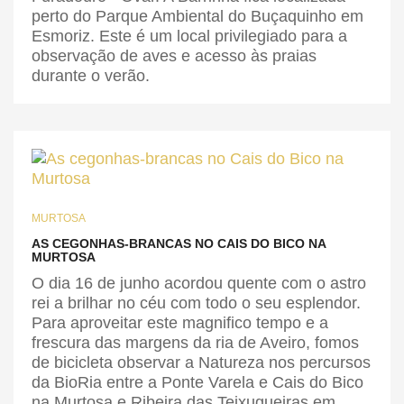
perto do Parque Ambiental do Buçaquinho em
Esmoriz. Este é um local privilegiado para a
observação de aves e acesso às praias
durante o verão.
MURTOSA
AS CEGONHAS-BRANCAS NO CAIS DO BICO NA
MURTOSA
O dia 16 de junho acordou quente com o astro
rei a brilhar no céu com todo o seu esplendor.
Para aproveitar este magnifico tempo e a
frescura das margens da ria de Aveiro, fomos
de bicicleta observar a Natureza nos percursos
da BioRia entre a Ponte Varela e Cais do Bico
na Murtosa e Ribeira das Teixugueiras em