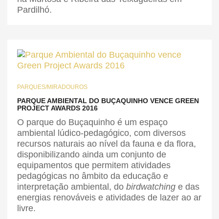
Pardilhó.
PARQUES/MIRADOUROS
PARQUE AMBIENTAL DO BUÇAQUINHO VENCE GREEN
PROJECT AWARDS 2016
O parque do Buçaquinho é um espaço
ambiental lúdico-pedagógico, com diversos
recursos naturais ao nível da fauna e da flora,
disponibilizando ainda um conjunto de
equipamentos que permitem atividades
pedagógicas no âmbito da educação e
interpretação ambiental, do
birdwatching
e das
energias renováveis e atividades de lazer ao ar
livre.