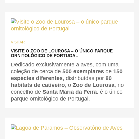
VISITAR
VISITE O ZOO DE LOUROSA – O ÚNICO PARQUE
ORNITOLÓGICO DE PORTUGAL
Dedicado exclusivamente a aves, com uma
coleção de cerca de
500 exemplares
de
150
espécies diferentes
, distribuídas por
80
habitats de cativeiro
, o
Zoo de Lourosa
, no
concelho de
Santa Maria da Feira
, é o único
parque ornitológico de Portugal.