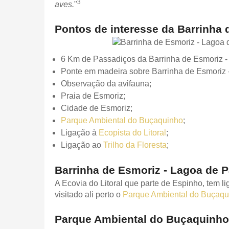
3
aves.
"
Pontos de interesse da Barrinha
6 Km de Passadiços da Barrinha de Esmoriz 
Ponte em madeira sobre Barrinha de Esmoriz
Observação da avifauna;
Praia de Esmoriz;
Cidade de Esmoriz;
Parque Ambiental do Buçaquinho
;
Ligação à
Ecopista do Litoral
;
Ligação ao
Trilho da Floresta
;
Barrinha de Esmoriz - Lagoa de Pa
A Ecovia do Litoral que parte de Espinho, tem 
visitado ali perto o
Parque Ambiental do Buçaqu
Parque Ambiental do Buçaquinho