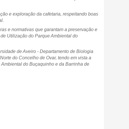
lação e exploração da cafetaria, respeitando boas
l.
ras e normativas que garantam a preservação e
s de Utilização do Parque Ambiental do
rsidade de Aveiro - Departamento de Biologia
Norte do Concelho de Ovar, tendo em vista a
e Ambiental do Buçaquinho e da Barrinha de