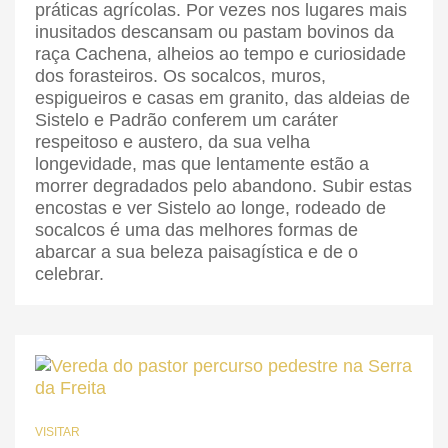
práticas agrícolas. Por vezes nos lugares mais
inusitados descansam ou pastam bovinos da
raça Cachena, alheios ao tempo e curiosidade
dos forasteiros. Os socalcos, muros,
espigueiros e casas em granito, das aldeias de
Sistelo e Padrão conferem um caráter
respeitoso e austero, da sua velha
longevidade, mas que lentamente estão a
morrer degradados pelo abandono. Subir estas
encostas e ver Sistelo ao longe, rodeado de
socalcos é uma das melhores formas de
abarcar a sua beleza paisagística e de o
celebrar.
VISITAR