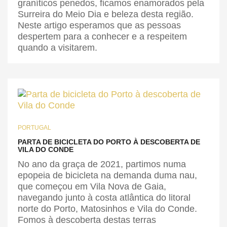
graníticos penedos, ficamos enamorados pela
Surreira do Meio Dia e beleza desta região.
Neste artigo esperamos que as pessoas
despertem para a conhecer e a respeitem
quando a visitarem.
PORTUGAL
PARTA DE BICICLETA DO PORTO À DESCOBERTA DE
VILA DO CONDE
No ano da graça de 2021, partimos numa
epopeia de bicicleta na demanda duma nau,
que começou em Vila Nova de Gaia,
navegando junto à costa atlântica do litoral
norte do Porto, Matosinhos e Vila do Conde.
Fomos à descoberta destas terras