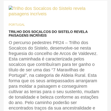
PORTUGAL
TRILHO DOS SOCALCOS DO SISTELO REVELA
PAISAGENS INCRÍVEIS
O percurso pedestres PR24 – Trilho dos
Socalcos do Sistelo, desenvolve-se nesta
freguesia do concelho de Arcos de Valdevez.
Esta caminhada é caracterizada pelos
socalcos que contribuíram para ter ganho o
título de ser uma das “7 Maravilhas de
Portugal”, na categoria de Aldeia Rural. Esta
forma que os seus antepassados arranjaram
para moldar a paisagem e conseguirem
cultivar as terras para o seu sustento, mudam
de tonalidade e beleza conforme as estações
do ano. Pelo caminho poderão ser
encontrados traços da sua ancestralidade e