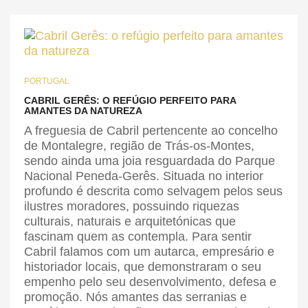
PORTUGAL
CABRIL GERÊS: O REFÚGIO PERFEITO PARA
AMANTES DA NATUREZA
A freguesia de Cabril pertencente ao concelho
de Montalegre, região de Trás-os-Montes,
sendo ainda uma joia resguardada do Parque
Nacional Peneda-Gerês. Situada no interior
profundo é descrita como selvagem pelos seus
ilustres moradores, possuindo riquezas
culturais, naturais e arquitetónicas que
fascinam quem as contempla. Para sentir
Cabril falamos com um autarca, empresário e
historiador locais, que demonstraram o seu
empenho pelo seu desenvolvimento, defesa e
promoção. Nós amantes das serranias e