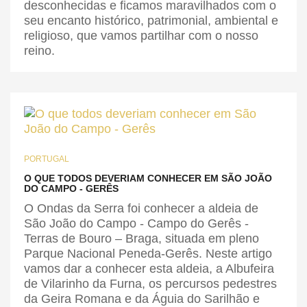
desconhecidas e ficamos maravilhados com o
seu encanto histórico, patrimonial, ambiental e
religioso, que vamos partilhar com o nosso
reino.
PORTUGAL
O QUE TODOS DEVERIAM CONHECER EM SÃO JOÃO
DO CAMPO - GERÊS
O Ondas da Serra foi conhecer a aldeia de
São João do Campo - Campo do Gerês -
Terras de Bouro – Braga, situada em pleno
Parque Nacional Peneda-Gerês. Neste artigo
vamos dar a conhecer esta aldeia, a Albufeira
de Vilarinho da Furna, os percursos pedestres
da Geira Romana e da Águia do Sarilhão e