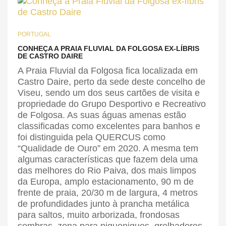
PORTUGAL
CONHEÇA A PRAIA FLUVIAL DA FOLGOSA EX-LÍBRIS
DE CASTRO DAIRE
A Praia Fluvial da Folgosa fica localizada em
Castro Daire, perto da sede deste concelho de
Viseu, sendo um dos seus cartões de visita e
propriedade do Grupo Desportivo e Recreativo
de Folgosa. As suas águas amenas estão
classificadas como excelentes para banhos e
foi distinguida pela QUERCUS como
“Qualidade de Ouro” em 2020. A mesma tem
algumas características que fazem dela uma
das melhores do Rio Paiva, dos mais limpos
da Europa, amplo estacionamento, 90 m de
frente de praia, 20/30 m de largura, 4 metros
de profundidades junto à prancha metálica
para saltos, muito arborizada, frondosas