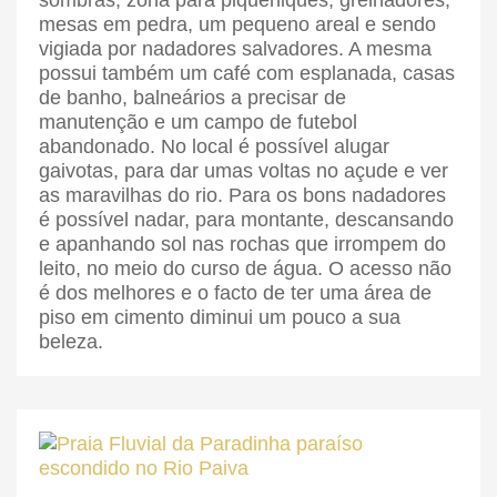
sombras, zona para piqueniques, grelhadores,
mesas em pedra, um pequeno areal e sendo
vigiada por nadadores salvadores. A mesma
possui também um café com esplanada, casas
de banho, balneários a precisar de
manutenção e um campo de futebol
abandonado. No local é possível alugar
gaivotas, para dar umas voltas no açude e ver
as maravilhas do rio. Para os bons nadadores
é possível nadar, para montante, descansando
e apanhando sol nas rochas que irrompem do
leito, no meio do curso de água. O acesso não
é dos melhores e o facto de ter uma área de
piso em cimento diminui um pouco a sua
beleza.