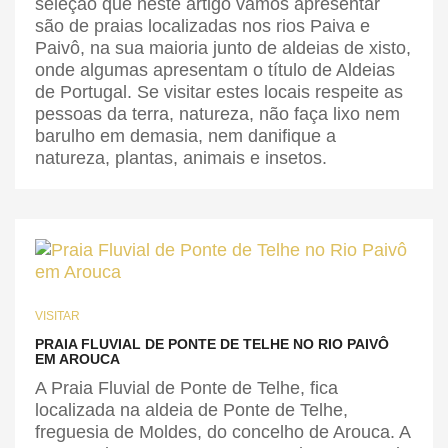
seleção que neste artigo vamos apresentar
são de praias localizadas nos rios Paiva e
Paivô, na sua maioria junto de aldeias de xisto,
onde algumas apresentam o título de Aldeias
de Portugal. Se visitar estes locais respeite as
pessoas da terra, natureza, não faça lixo nem
barulho em demasia, nem danifique a
natureza, plantas, animais e insetos.
VISITAR
PRAIA FLUVIAL DE PONTE DE TELHE NO RIO PAIVÔ
EM AROUCA
A Praia Fluvial de Ponte de Telhe, fica
localizada na aldeia de Ponte de Telhe,
freguesia de Moldes, do concelho de Arouca. A