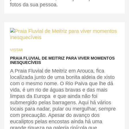
fotos da sua pessoa.
VISITAR
PRAIA FLUVIAL DE MEITRIZ PARA VIVER MOMENTOS
INESQUECÍVEIS
A Praia Fluvial de Meitriz em Arouca, fica
localizada junto de uma bonita aldeia de xisto
com o mesmo nome. O Rio Paiva que lhe dá
vida, é um rio de águas bravas e das mais
limpas da Europa e que ainda não foi
submergido pelas barragens. Aqui há vários
locais para nadar, pular ou mergulhar, sempre
com precaução. Apesar do avanço dos
eucaliptos pelas encostas ainda há uma
grande riqueza na galeria ripícola que