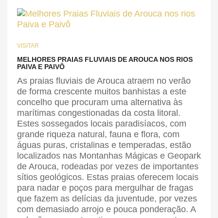
VISITAR
MELHORES PRAIAS FLUVIAIS DE AROUCA NOS RIOS
PAIVA E PAIVÔ
As praias fluviais de Arouca atraem no verão
de forma crescente muitos banhistas a este
concelho que procuram uma alternativa às
marítimas congestionadas da costa litoral.
Estes sossegados locais paradisíacos, com
grande riqueza natural, fauna e flora, com
águas puras, cristalinas e temperadas, estão
localizados nas Montanhas Mágicas e Geopark
de Arouca, rodeadas por vezes de importantes
sítios geológicos. Estas praias oferecem locais
para nadar e poços para mergulhar de fragas
que fazem as delícias da juventude, por vezes
com demasiado arrojo e pouca ponderação. A