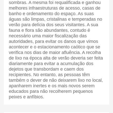
sombras. A mesma foi requalificada e ganhou
melhores infraestruturas de acesso, casas de
banho e ordenamento do espaço. As suas
águas são limpas, cristalinas e temperadas no
verão para delícia dos seus visitantes. A sua
fauna e flora são abundantes, contudo é
necessário uma maior fiscalização das
autoridades, para evitar os danos que vimos
acontecer e o estacionamento caótico que se
verifica nos dias de maior afluência. A recolha
de lixo na época alta de verão deveria ser feita
diariamente para evitar a acumulação dos
dejetos que transbordam e caem dos
recipientes. No entanto, as pessoas têm
também o dever de não deixarem lixo no local,
apanharem inertes e os mais novos serem
educados para não recolherem pequenos
peixes e anfíbios.