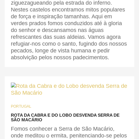
ziguezagueando pela estrada do inferno.
Nestes castelos encontramos mitos populares
de força e inspiração tamanhas. Aqui em
verdes prados fomos conduzidos até à gloria
do senhor e descansamos nas águas
refrescantes das suas aldeias. Vamos agora
refugiar-nos como o santo, fugindo dos nossos
pecados, longe de vista humana e pedir
absolvição pelos nossos padecimentos.
PORTUGAL
ROTA DA CABRA E DO LOBO DESVENDA SERRA DE
SÃO MACÁRIO
Fomos conhecer a Serra de São Macário,
onde meditou o ermita, penitenciando-se pelos