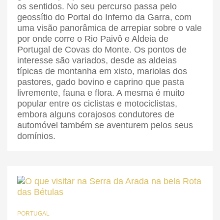
os sentidos. No seu percurso passa pelo
geossítio do Portal do Inferno da Garra, com
uma visão panorâmica de arrepiar sobre o vale
por onde corre o Rio Paivô e Aldeia de
Portugal de Covas do Monte. Os pontos de
interesse são variados, desde as aldeias
típicas de montanha em xisto, mariolas dos
pastores, gado bovino e caprino que pasta
livremente, fauna e flora. A mesma é muito
popular entre os ciclistas e motociclistas,
embora alguns corajosos condutores de
automóvel também se aventurem pelos seus
domínios.
PORTUGAL