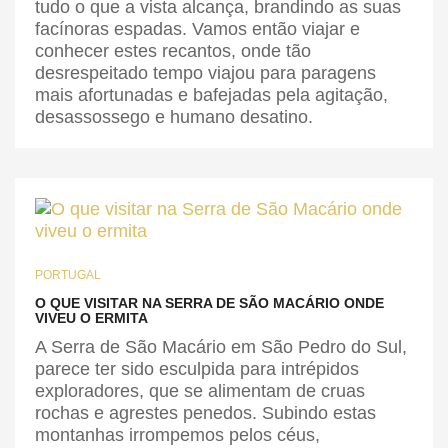
tudo o que a vista alcança, brandindo as suas
facínoras espadas. Vamos então viajar e
conhecer estes recantos, onde tão
desrespeitado tempo viajou para paragens
mais afortunadas e bafejadas pela agitação,
desassossego e humano desatino.
PORTUGAL
O QUE VISITAR NA SERRA DE SÃO MACÁRIO ONDE
VIVEU O ERMITA
A Serra de São Macário em São Pedro do Sul,
parece ter sido esculpida para intrépidos
exploradores, que se alimentam de cruas
rochas e agrestes penedos. Subindo estas
montanhas irrompemos pelos céus,