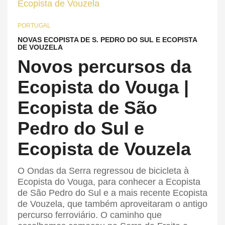
PORTUGAL
NOVAS ECOPISTA DE S. PEDRO DO SUL E ECOPISTA
DE VOUZELA
Novos percursos da
Ecopista do Vouga |
Ecopista de São
Pedro do Sul e
Ecopista de Vouzela
O Ondas da Serra regressou de bicicleta à
Ecopista do Vouga, para conhecer a Ecopista
de São Pedro do Sul e a mais recente Ecopista
de Vouzela, que também aproveitaram o antigo
percurso ferroviário. O caminho que