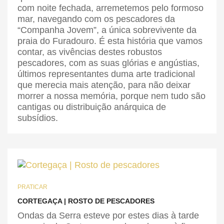
com noite fechada, arremetemos pelo formoso
mar, navegando com os pescadores da
“Companha Jovem”, a única sobrevivente da
praia do Furadouro. É esta história que vamos
contar, as vivências destes robustos
pescadores, com as suas glórias e angústias,
últimos representantes duma arte tradicional
que merecia mais atenção, para não deixar
morrer a nossa memória, porque nem tudo são
cantigas ou distribuição anárquica de
subsídios.
PRATICAR
CORTEGAÇA | ROSTO DE PESCADORES
Ondas da Serra esteve por estes dias à tarde