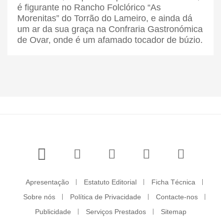
é figurante no Rancho Folclórico “As
Morenitas” do Torrão do Lameiro, e ainda dá
um ar da sua graça na Confraria Gastronómica
de Ovar, onde é um afamado tocador de búzio.
Apresentação
Estatuto Editorial
Ficha Técnica
Sobre nós
Política de Privacidade
Contacte-nos
Publicidade
Serviços Prestados
Sitemap