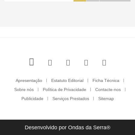
Apresentação
Estatuto Editorial
Ficha Técnica
Sobre nós
Política de Privacidade
Contacte-nos
Publicidade
Serviços Prestados
Sitemap
Desenvolvido por Ondas da Serra®