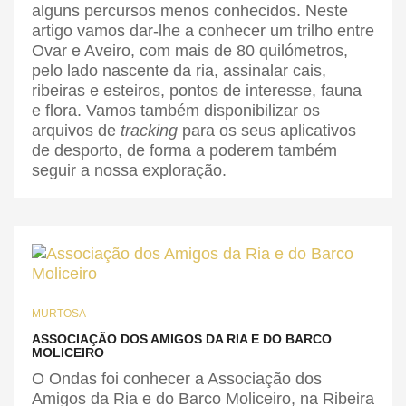
alguns percursos menos conhecidos. Neste
artigo vamos dar-lhe a conhecer um trilho entre
Ovar e Aveiro, com mais de 80 quilómetros,
pelo lado nascente da ria, assinalar cais,
ribeiras e esteiros, pontos de interesse, fauna
e flora. Vamos também disponibilizar os
arquivos de
tracking
para os seus aplicativos
de desporto, de forma a poderem também
seguir a nossa exploração.
MURTOSA
ASSOCIAÇÃO DOS AMIGOS DA RIA E DO BARCO
MOLICEIRO
O Ondas foi conhecer a Associação dos
Amigos da Ria e do Barco Moliceiro, na Ribeira