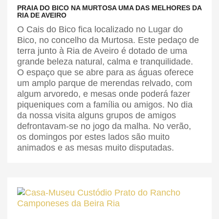
PRAIA DO BICO NA MURTOSA UMA DAS MELHORES DA
RIA DE AVEIRO
O Cais do Bico fica localizado no Lugar do
Bico, no concelho da Murtosa. Este pedaço de
terra junto à Ria de Aveiro é dotado de uma
grande beleza natural, calma e tranquilidade.
O espaço que se abre para as águas oferece
um amplo parque de merendas relvado, com
algum arvoredo, e mesas onde poderá fazer
piqueniques com a família ou amigos. No dia
da nossa visita alguns grupos de amigos
defrontavam-se no jogo da malha. No verão,
os domingos por estes lados são muito
animados e as mesas muito disputadas.