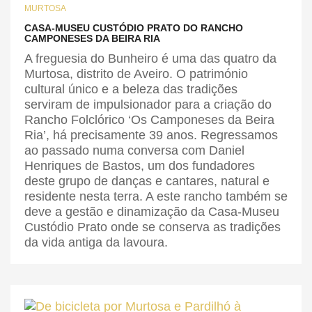
MURTOSA
CASA-MUSEU CUSTÓDIO PRATO DO RANCHO
CAMPONESES DA BEIRA RIA
A freguesia do Bunheiro é uma das quatro da
Murtosa, distrito de Aveiro. O património
cultural único e a beleza das tradições
serviram de impulsionador para a criação do
Rancho Folclórico ‘Os Camponeses da Beira
Ria’, há precisamente 39 anos. Regressamos
ao passado numa conversa com Daniel
Henriques de Bastos, um dos fundadores
deste grupo de danças e cantares, natural e
residente nesta terra. A este rancho também se
deve a gestão e dinamização da Casa-Museu
Custódio Prato onde se conserva as tradições
da vida antiga da lavoura.