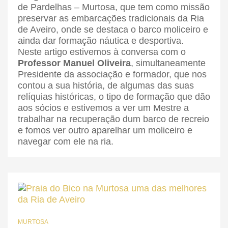
de Pardelhas – Murtosa, que tem como missão
preservar as embarcações tradicionais da Ria
de Aveiro, onde se destaca o barco moliceiro e
ainda dar formação náutica e desportiva.
Neste artigo estivemos à conversa com o
Professor Manuel Oliveira
, simultaneamente
Presidente da associação e formador, que nos
contou a sua história, de algumas das suas
relíquias históricas, o tipo de formação que dão
aos sócios e estivemos a ver um Mestre a
trabalhar na recuperação dum barco de recreio
e fomos ver outro aparelhar um moliceiro e
navegar com ele na ria.
MURTOSA