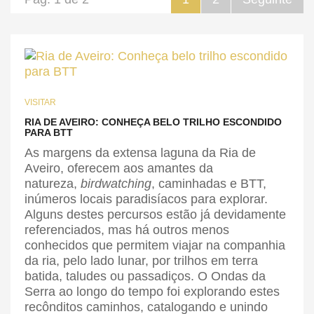
VISITAR
RIA DE AVEIRO: CONHEÇA BELO TRILHO ESCONDIDO
PARA BTT
As margens da extensa laguna da Ria de
Aveiro, oferecem aos amantes da
natureza,
birdwatching
, caminhadas e BTT,
inúmeros locais paradisíacos para explorar.
Alguns destes percursos estão já devidamente
referenciados, mas há outros menos
conhecidos que permitem viajar na companhia
da ria, pelo lado lunar, por trilhos em terra
batida, taludes ou passadiços. O Ondas da
Serra ao longo do tempo foi explorando estes
recônditos caminhos, catalogando e unindo