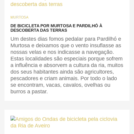
MURTOSA
DE BICICLETA POR MURTOSA E PARDILHÓ À
DESCOBERTA DAS TERRAS
Um destes dias fomos pedalar para Pardilhó e
Murtosa e deixamos que o vento insuflasse as
nossas velas e nos indicasse a navegação.
Estas localidades são especiais porque sofrem
a influência e absorvem a cultura da ria, muitos
dos seus habitantes ainda são agricultores,
pescadores e criam animais. Por todo o lado
se encontram, vacas, cavalos, ovelhas ou
burros a pastar.