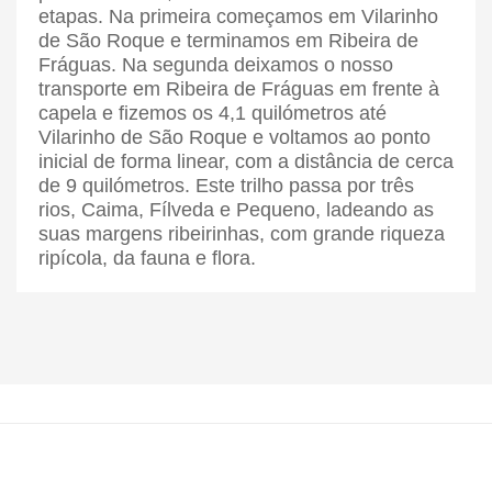
etapas. Na primeira começamos em Vilarinho
de São Roque e terminamos em Ribeira de
Fráguas. Na segunda deixamos o nosso
transporte em Ribeira de Fráguas em frente à
capela e fizemos os 4,1 quilómetros até
Vilarinho de São Roque e voltamos ao ponto
inicial de forma linear, com a distância de cerca
de 9 quilómetros. Este trilho passa por três
rios, Caima, Fílveda e Pequeno, ladeando as
suas margens ribeirinhas, com grande riqueza
ripícola, da fauna e flora.