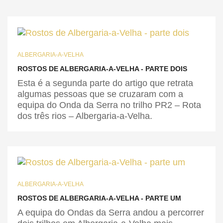
ALBERGARIA-A-VELHA
ROSTOS DE ALBERGARIA-A-VELHA - PARTE DOIS
Esta é a segunda parte do artigo que retrata
algumas pessoas que se cruzaram com a
equipa do Onda da Serra no trilho PR2 – Rota
dos três rios – Albergaria-a-Velha.
ALBERGARIA-A-VELHA
ROSTOS DE ALBERGARIA-A-VELHA - PARTE UM
A equipa do Ondas da Serra andou a percorrer