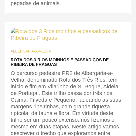
pegadas de animais.
ALBERGARIA-A-VELHA
ROTA DOS 3 RIOS MOINHOS E PASSADIÇOS DE
RIBEIRA DE FRÁGUAS
O percurso pedestre PR2 de Albergaria-a-
Velha, denominado Rota dos Três Rios, tem
início e fim em Vilarinho de S. Roque, Aldeia
de Portugal. Este trilho passa por três rios,
Caima, Fílveda e Pequeno, ladeando as suas
margens ribeirinhas, com grande riqueza
ripícola, da fauna e flora. Em virtude deste
trilho ser um pouco extenso, nós fizemos o
mesmo em duas etapas. Neste artigo vamos
descrever o trecho que exploramos entre