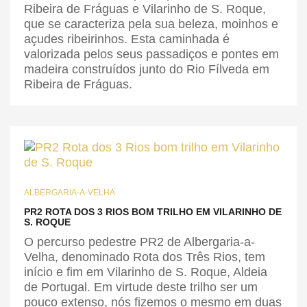
Ribeira de Fráguas e Vilarinho de S. Roque,
que se caracteriza pela sua beleza, moinhos e
açudes ribeirinhos. Esta caminhada é
valorizada pelos seus passadiços e pontes em
madeira construídos junto do Rio Fílveda em
Ribeira de Fráguas.
ALBERGARIA-A-VELHA
PR2 ROTA DOS 3 RIOS BOM TRILHO EM VILARINHO DE
S. ROQUE
O percurso pedestre PR2 de Albergaria-a-
Velha, denominado Rota dos Três Rios, tem
início e fim em Vilarinho de S. Roque, Aldeia
de Portugal. Em virtude deste trilho ser um
pouco extenso, nós fizemos o mesmo em duas