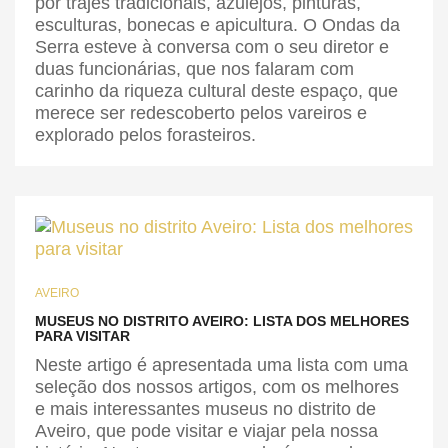
por trajes tradicionais, azulejos, pinturas,
esculturas, bonecas e apicultura. O Ondas da
Serra esteve à conversa com o seu diretor e
duas funcionárias, que nos falaram com
carinho da riqueza cultural deste espaço, que
merece ser redescoberto pelos vareiros e
explorado pelos forasteiros.
AVEIRO
MUSEUS NO DISTRITO AVEIRO: LISTA DOS MELHORES
PARA VISITAR
Neste artigo é apresentada uma lista com uma
seleção dos nossos artigos, com os melhores
e mais interessantes museus no distrito de
Aveiro, que pode visitar e viajar pela nossa