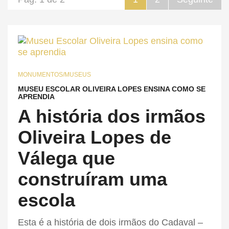
MONUMENTOS/MUSEUS
MUSEU ESCOLAR OLIVEIRA LOPES ENSINA COMO SE
APRENDIA
A história dos irmãos
Oliveira Lopes de
Válega que
construíram uma
escola
Esta é a história de dois irmãos do Cadaval –