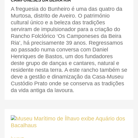
CAMPONESES DA BEIRA RIA
A freguesia do Bunheiro é uma das quatro da
Murtosa, distrito de Aveiro. O património
cultural único e a beleza das tradições
serviram de impulsionador para a criação do
Rancho Folclórico ‘Os Camponeses da Beira
Ria’, há precisamente 39 anos. Regressamos
ao passado numa conversa com Daniel
Henriques de Bastos, um dos fundadores
deste grupo de danças e cantares, natural e
residente nesta terra. A este rancho também se
deve a gestão e dinamização da Casa-Museu
Custódio Prato onde se conserva as tradições
da vida antiga da lavoura.