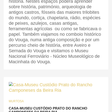
história. Nestes espaços poderá aprender
sobre história, património, arqueologia de
antigos castros, fósseis das maiores trilobites
do mundo, cortiça, chapelaria, rádio, espécies
de peixes, azulejos, casas antigas,
ferramentas agrícolas ou como se fabricava o
papel. Também viajamos no comboio histórico
do Vouga, numa antiga composição e por um
percurso cheio de história, entre Aveiro e
Sernada do Vouga e visitamos o Museu
Nacional Ferroviário - Núcleo Museológico de
Macinhata do Vouga.
MURTOSA
CASA-MUSEU CUSTÓDIO PRATO DO RANCHO