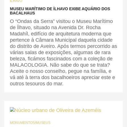
ÍLHAVO
MUSEU MARÍTIMO DE ÍLHAVO EXIBE AQUÁRIO DOS
BACALHAUS
O “Ondas da Serra” visitou o Museu Marítimo
de Ílhavo, situado na Avenida Dr. Rocha
Madahíl, edifício de arquitetura moderna que
pertence à Câmara Municipal daquela cidade
do distrito de Aveiro. Após termos percorrido as
várias salas de exposições, algumas de rara
beleza, ficámos fascinados com a coleção de
MALACOLOGIA. Não sabe do que se trata?
Aceite o nosso conselho, pegue na família, e
vá até à terra dos bacalhoeiros apreciar este e
outros tesouros do mar.
MONUMENTOS/MUSEUS