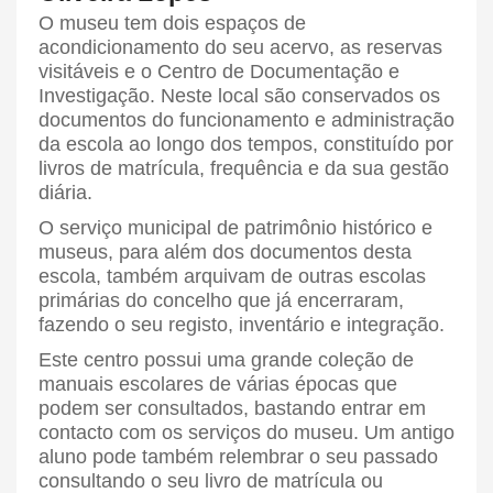
O museu tem dois espaços de
acondicionamento do seu acervo, as reservas
visitáveis e o Centro de Documentação e
Investigação. Neste local são conservados os
documentos do funcionamento e administração
da escola ao longo dos tempos, constituído por
livros de matrícula, frequência e da sua gestão
diária.
O serviço municipal de patrimônio histórico e
museus, para além dos documentos desta
escola, também arquivam de outras escolas
primárias do concelho que já encerraram,
fazendo o seu registo, inventário e integração.
Este centro possui uma grande coleção de
manuais escolares de várias épocas que
podem ser consultados, bastando entrar em
contacto com os serviços do museu. Um antigo
aluno pode também relembrar o seu passado
consultando o seu livro de matrícula ou