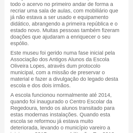
todo o acervo no primeiro andar de forma a
recriar uma sala de aulas, com mobiliário que
já não estava a ser usado e equipamento
didático, abrangendo a primeira república e o
estado novo. Muitas pessoas também fizeram
doações que ajudaram a enriquecer o seu
espólio.
Este museu foi gerido numa fase inicial pela
Associação dos Antigos Alunos da Escola
Oliveira Lopes, através dum protocolo
municipal, com a missão de preservar o
material e fazer a divulgação do legado desta
escola e dos dois irmãos.
A escola funcionou normalmente até 2014,
quando foi inaugurado o Centro Escolar da
Regedoura, tendo os alunos transitado para
estas modernas instalações. Quando esta
escola se reformou já estava muito
deteriorada, levando o município vareiro a