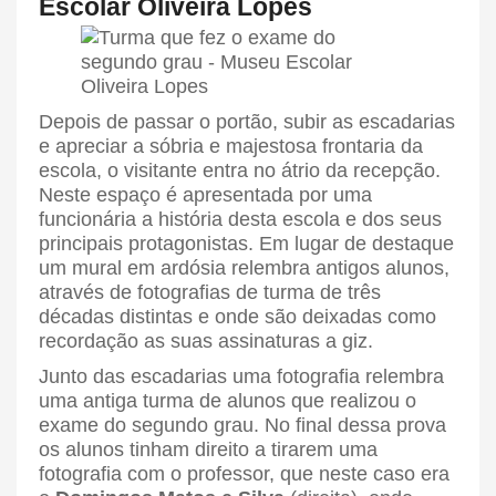
Escolar Oliveira Lopes
Depois de passar o portão, subir as escadarias
e apreciar a sóbria e majestosa frontaria da
escola, o visitante entra no átrio da recepção.
Neste espaço é apresentada por uma
funcionária a história desta escola e dos seus
principais protagonistas. Em lugar de destaque
um mural em ardósia relembra antigos alunos,
através de fotografias de turma de três
décadas distintas e onde são deixadas como
recordação as suas assinaturas a giz.
Junto das escadarias uma fotografia relembra
uma antiga turma de alunos que realizou o
exame do segundo grau. No final dessa prova
os alunos tinham direito a tirarem uma
fotografia com o professor, que neste caso era