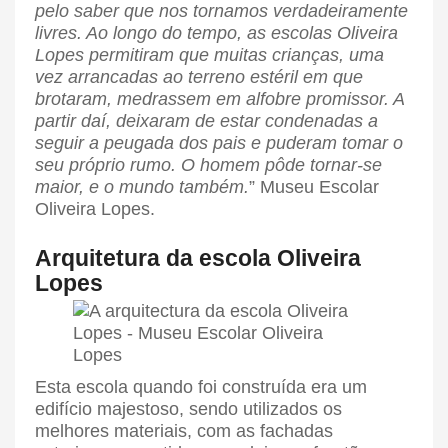
pelo saber que nos tornamos verdadeiramente
livres. Ao longo do tempo, as escolas Oliveira
Lopes permitiram que muitas crianças, uma
vez arrancadas ao terreno estéril em que
brotaram, medrassem em alfobre promissor. A
partir daí, deixaram de estar condenadas a
seguir a peugada dos pais e puderam tomar o
seu próprio rumo. O homem pôde tornar-se
maior, e o mundo também.
” Museu Escolar
Oliveira Lopes.
Arquitetura da escola Oliveira
Lopes
Esta escola quando foi construída era um
edifício majestoso, sendo utilizados os
melhores materiais, com as fachadas