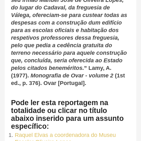
do lugar do Cadaval, da freguesia de
Válega, ofereciam-se para custear todas as
despesas com a construção dum edifício
para as escolas oficiais e habitação dos
respetivos professores dessa freguesia,
pelo que pedia a cedência gratuita do
terreno necessário para aquele construção
que, concluída, seria oferecida ao Estado
pelos citados beneméritos.
” Lamy, A.
(1977).
Monografia de Ovar - volume 2
(1st
ed., p. 376). Ovar [Portugal].
Pode ler esta reportagem na
totalidade ou clicar no título
abaixo inserido para um assunto
específico:
Raquel Elvas a coordenadora do Museu