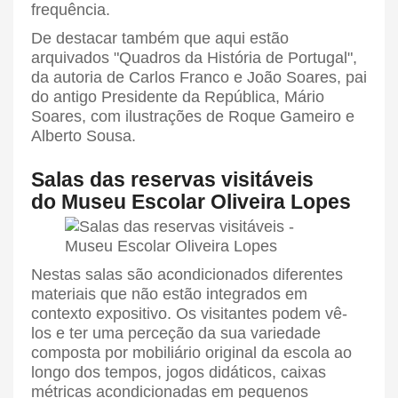
frequência.
De destacar também que aqui estão
arquivados "Quadros da História de Portugal",
da autoria de Carlos Franco e João Soares, pai
do antigo Presidente da República, Mário
Soares, com ilustrações de Roque Gameiro e
Alberto Sousa.
Salas das reservas visitáveis
do Museu Escolar Oliveira Lopes
Nestas salas são acondicionados diferentes
materiais que não estão integrados em
contexto expositivo. Os visitantes podem vê-
los e ter uma perceção da sua variedade
composta por mobiliário original da escola ao
longo dos tempos, jogos didáticos, caixas
métricas acondicionadas em pequenos