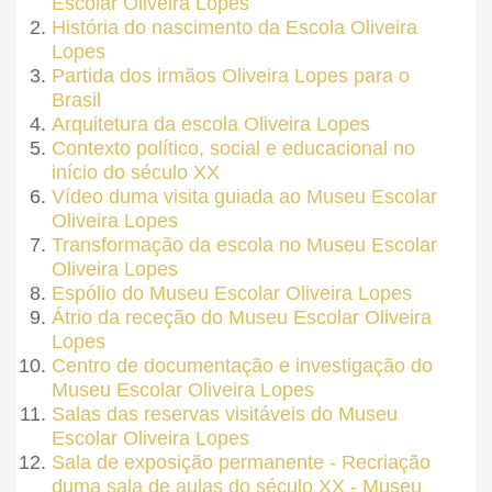
Escolar Oliveira Lopes
História do nascimento da Escola Oliveira
Lopes
Partida dos irmãos Oliveira Lopes para o
Brasil
Arquitetura da escola Oliveira Lopes
Contexto político, social e educacional no
início do século XX
Vídeo duma visita guiada ao Museu Escolar
Oliveira Lopes
Transformação da escola no Museu Escolar
Oliveira Lopes
Espólio do Museu Escolar Oliveira Lopes
Átrio da receção do Museu Escolar Oliveira
Lopes
Centro de documentação e investigação do
Museu Escolar Oliveira Lopes
Salas das reservas visitáveis do Museu
Escolar Oliveira Lopes
Sala de exposição permanente - Recriação
duma sala de aulas do século XX - Museu