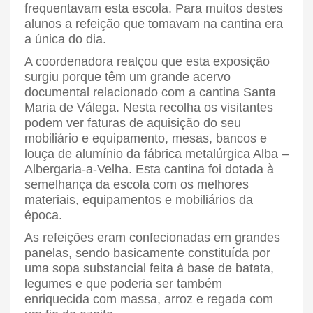
frequentavam esta escola. Para muitos destes
alunos a refeição que tomavam na cantina era
a única do dia.
A coordenadora realçou que esta exposição
surgiu porque têm um grande acervo
documental relacionado com a cantina Santa
Maria de Válega. Nesta recolha os visitantes
podem ver faturas de aquisição do seu
mobiliário e equipamento, mesas, bancos e
louça de alumínio da fábrica metalúrgica Alba –
Albergaria-a-Velha. Esta cantina foi dotada à
semelhança da escola com os melhores
materiais, equipamentos e mobiliários da
época.
As refeições eram confecionadas em grandes
panelas, sendo basicamente constituída por
uma sopa substancial feita à base de batata,
legumes e que poderia ser também
enriquecida com massa, arroz e regada com