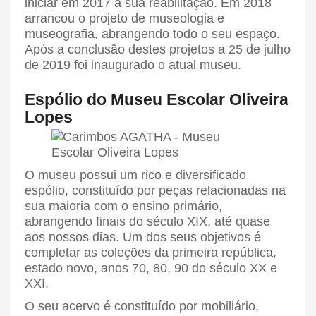
iniciar em 2017 a sua reabilitação. Em 2018
arrancou o projeto de museologia e
museografia, abrangendo todo o seu espaço.
Após a conclusão destes projetos a 25 de julho
de 2019 foi inaugurado o atual museu.
Espólio do Museu Escolar Oliveira
Lopes
O museu possui um rico e diversificado
espólio, constituído por peças relacionadas na
sua maioria com o ensino primário,
abrangendo finais do século XIX, até quase
aos nossos dias. Um dos seus objetivos é
completar as coleções da primeira república,
estado novo, anos 70, 80, 90 do século XX e
XXI.
O seu acervo é constituído por mobiliário,