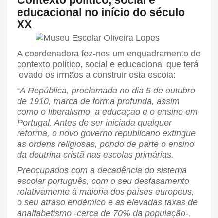
educacional no início do século
XX
A coordenadora fez-nos um enquadramento do
contexto político, social e educacional que terá
levado os irmãos a construir esta escola:
“
A República, proclamada no dia 5 de outubro
de 1910, marca de forma profunda, assim
como o liberalismo, a educação e o ensino em
Portugal. Antes de ser iniciada qualquer
reforma, o novo governo republicano extingue
as ordens religiosas, pondo de parte o ensino
da doutrina cristã nas escolas primárias.
Preocupados com a decadência do sistema
escolar português, com o seu desfasamento
relativamente à maioria dos países europeus,
o seu atraso endémico e as elevadas taxas de
analfabetismo -cerca de 70% da população-,