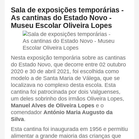
Sala de exposições temporárias -
As cantinas do Estado Novo -
Museu Escolar Oliveira Lopes
Nesta exposição temporária sobre as cantinas
do Estado Novo, que decorre entre 02 outubro
2020 e 30 de abril 2021, foi escolhida como
modelo a de Santa Maria de Válega, que se
localizava no complexo desta escola. Esta
cantina foi patrocinada por dois Valguenses,
um deles sobrinho dos irmãos Oliveira Lopes,
Manuel Alves de Oliveira Lopes
e o
comendador
António Maria Augusto da
Silva
.
Esta cantina foi inaugurada em 1956 e permitiu
alimentar a grande maioria das crianças que