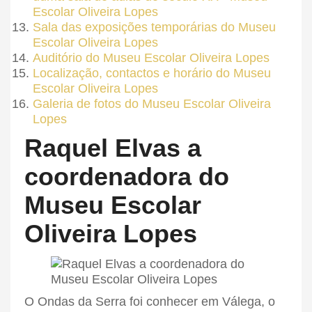
Escolar Oliveira Lopes
Sala das exposições temporárias do Museu
Escolar Oliveira Lopes
Auditório do Museu Escolar Oliveira Lopes
Localização, contactos e horário do Museu
Escolar Oliveira Lopes
Galeria de fotos do Museu Escolar Oliveira
Lopes
Raquel Elvas a
coordenadora do
Museu Escolar
Oliveira Lopes
O Ondas da Serra foi conhecer em Válega, o