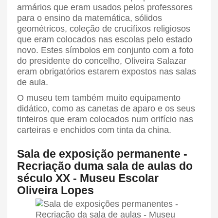
armários que eram usados pelos professores
para o ensino da matemática, sólidos
geométricos, coleção de crucifixos religiosos
que eram colocados nas escolas pelo estado
novo. Estes símbolos em conjunto com a foto
do presidente do concelho, Oliveira Salazar
eram obrigatórios estarem expostos nas salas
de aula.
O museu tem também muito equipamento
didático, como as canetas de aparo e os seus
tinteiros que eram colocados num orifício nas
carteiras e enchidos com tinta da china.
Sala de exposição permanente -
Recriação duma sala de aulas do
século XX - Museu Escolar
Oliveira Lopes