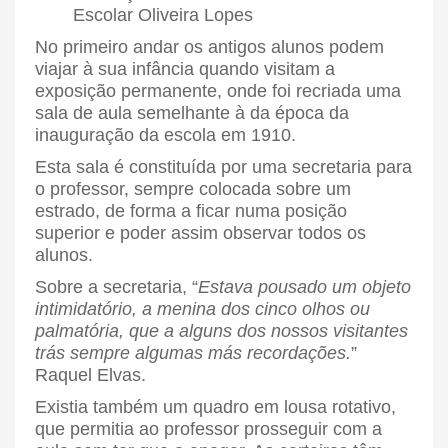
No primeiro andar os antigos alunos podem
viajar à sua infância quando visitam a
exposição permanente, onde foi recriada uma
sala de aula semelhante à da época da
inauguração da escola em 1910.
Esta sala é constituída por uma secretaria para
o professor, sempre colocada sobre um
estrado, de forma a ficar numa posição
superior e poder assim observar todos os
alunos.
Sobre a secretaria, “
Estava pousado um objeto
intimidatório, a menina dos cinco olhos ou
palmatória, que a alguns dos nossos visitantes
trás sempre algumas más recordações.
”
Raquel Elvas.
Existia também um quadro em lousa rotativo,
que permitia ao professor prosseguir com a