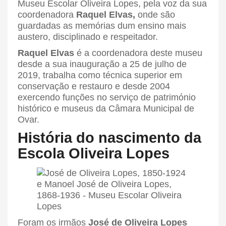
Museu Escolar Oliveira Lopes, pela voz da sua
coordenadora
Raquel Elvas,
onde são
guardadas as memórias dum ensino mais
austero, disciplinado e respeitador.
Raquel Elvas
é a coordenadora deste museu
desde a sua inauguração a 25 de julho de
2019, trabalha como técnica superior em
conservação e restauro e desde 2004
exercendo funções no serviço de património
histórico e museus da Câmara Municipal de
Ovar.
História do nascimento da
Escola Oliveira Lopes
Foram os irmãos
José de Oliveira Lopes