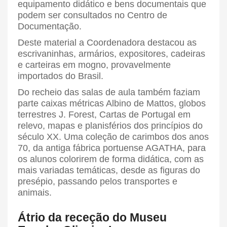
equipamento didático e bens documentais que
podem ser consultados no Centro de
Documentação.
Deste material a Coordenadora destacou as
escrivaninhas, armários, expositores, cadeiras
e carteiras em mogno, provavelmente
importados do Brasil.
Do recheio das salas de aula também faziam
parte caixas métricas Albino de Mattos, globos
terrestres J. Forest, Cartas de Portugal em
relevo, mapas e planisférios dos princípios do
século XX. Uma coleção de carimbos dos anos
70, da antiga fábrica portuense AGATHA, para
os alunos colorirem de forma didática, com as
mais variadas temáticas, desde as figuras do
presépio, passando pelos transportes e
animais.
Átrio da receção do Museu