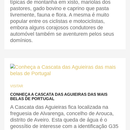
típicas de montanha em xisto, mariolas dos
pastores, gado bovino e caprino que pasta
livremente, fauna e flora. A mesma é muito
popular entre os ciclistas e motociclistas,
embora alguns corajosos condutores de
automóvel também se aventurem pelos seus
domínios.
VISITAR
CONHEÇA A CASCATA DAS AGUIEIRAS DAS MAIS
BELAS DE PORTUGAL
A Cascata das Aguieiras fica localizada na
freguesia de Alvarenga, concelho de Arouca,
distrito de Aveiro. Esta queda de água é o
geossítio de interesse com a identificação G35