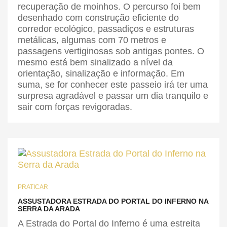
recuperação de moinhos. O percurso foi bem
desenhado com construção eficiente do
corredor ecológico, passadiços e estruturas
metálicas, algumas com 70 metros e
passagens vertiginosas sob antigas pontes. O
mesmo está bem sinalizado a nível da
orientação, sinalização e informação. Em
suma, se for conhecer este passeio irá ter uma
surpresa agradável e passar um dia tranquilo e
sair com forças revigoradas.
PRATICAR
ASSUSTADORA ESTRADA DO PORTAL DO INFERNO NA
SERRA DA ARADA
A Estrada do Portal do Inferno é uma estreita