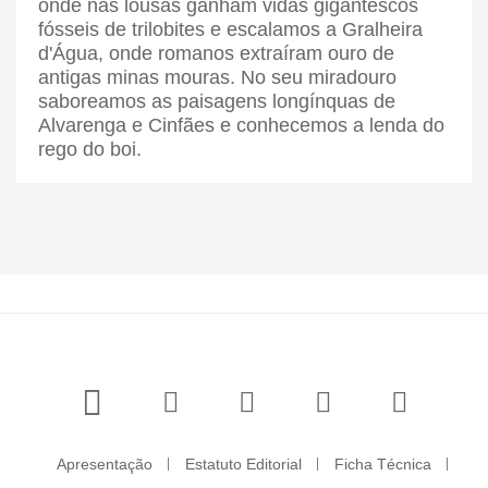
onde nas lousas ganham vidas gigantescos
fósseis de trilobites e escalamos a Gralheira
d'Água, onde romanos extraíram ouro de
antigas minas mouras. No seu miradouro
saboreamos as paisagens longínquas de
Alvarenga e Cinfães e conhecemos a lenda do
rego do boi.
Apresentação
Estatuto Editorial
Ficha Técnica