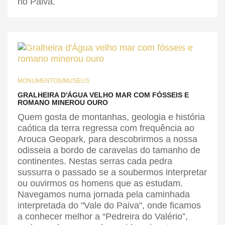
rio Paiva.
MONUMENTOS/MUSEUS
GRALHEIRA D'ÁGUA VELHO MAR COM FÓSSEIS E
ROMANO MINEROU OURO
Quem gosta de montanhas, geologia e história
caótica da terra regressa com frequência ao
Arouca Geopark, para descobrirmos a nossa
odisseia a bordo de caravelas do tamanho de
continentes. Nestas serras cada pedra
sussurra o passado se a soubermos interpretar
ou ouvirmos os homens que as estudam.
Navegamos numa jornada pela caminhada
interpretada do "Vale do Paiva", onde ficamos
a conhecer melhor a “Pedreira do Valério”,