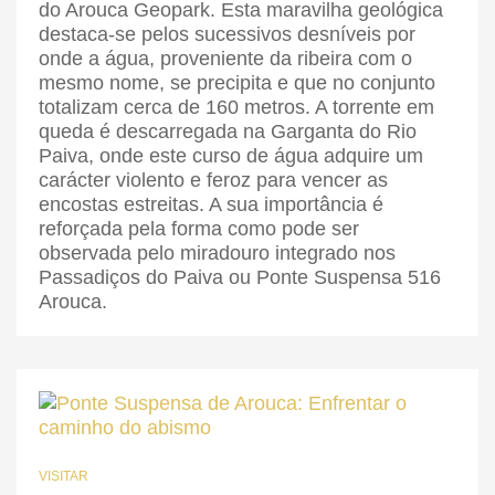
do Arouca Geopark. Esta maravilha geológica
destaca-se pelos sucessivos desníveis por
onde a água, proveniente da ribeira com o
mesmo nome, se precipita e que no conjunto
totalizam cerca de 160 metros. A torrente em
queda é descarregada na Garganta do Rio
Paiva, onde este curso de água adquire um
carácter violento e feroz para vencer as
encostas estreitas. A sua importância é
reforçada pela forma como pode ser
observada pelo miradouro integrado nos
Passadiços do Paiva ou Ponte Suspensa 516
Arouca.
VISITAR