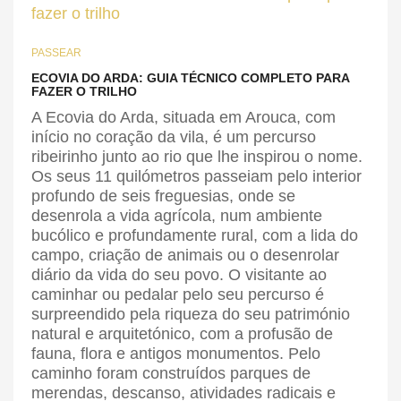
PASSEAR
ECOVIA DO ARDA: GUIA TÉCNICO COMPLETO PARA
FAZER O TRILHO
A Ecovia do Arda, situada em Arouca, com
início no coração da vila, é um percurso
ribeirinho junto ao rio que lhe inspirou o nome.
Os seus 11 quilómetros passeiam pelo interior
profundo de seis freguesias, onde se
desenrola a vida agrícola, num ambiente
bucólico e profundamente rural, com a lida do
campo, criação de animais ou o desenrolar
diário da vida do seu povo. O visitante ao
caminhar ou pedalar pelo seu percurso é
surpreendido pela riqueza do seu património
natural e arquitetónico, com a profusão de
fauna, flora e antigos monumentos. Pelo
caminho foram construídos parques de
merendas, descanso, atividades radicais e