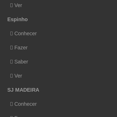
Ver
Espinho
Conhecer
Fazer
Saber
Ver
SJ MADEIRA
Conhecer