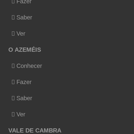
Fazer
Saber
Ver
O AZEMÉIS
Conhecer
Fazer
Saber
Ver
VALE DE CAMBRA