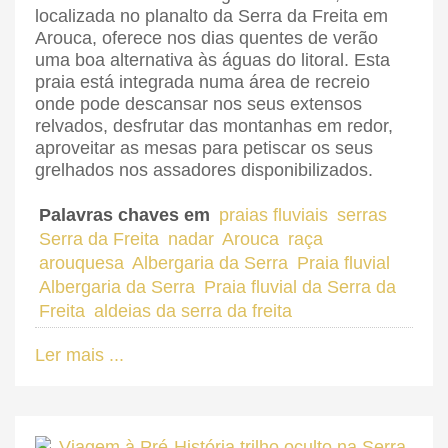
localizada no planalto da Serra da Freita em
Arouca, oferece nos dias quentes de verão
uma boa alternativa às águas do litoral. Esta
praia está integrada numa área de recreio
onde pode descansar nos seus extensos
relvados, desfrutar das montanhas em redor,
aproveitar as mesas para petiscar os seus
grelhados nos assadores disponibilizados.
Palavras chaves em
praias fluviais
serras
Serra da Freita
nadar
Arouca
raça
arouquesa
Albergaria da Serra
Praia fluvial
Albergaria da Serra
Praia fluvial da Serra da
Freita
aldeias da serra da freita
Ler mais ...