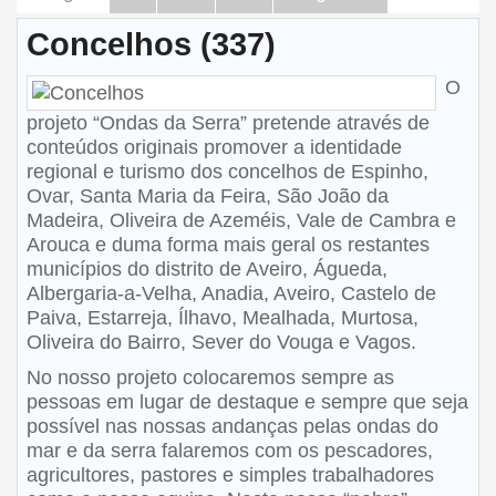
Concelhos (337)
O
projeto “Ondas da Serra” pretende através de
conteúdos originais promover a identidade
regional e turismo dos concelhos de Espinho,
Ovar, Santa Maria da Feira, São João da
Madeira, Oliveira de Azeméis, Vale de Cambra e
Arouca e duma forma mais geral os restantes
municípios do distrito de Aveiro, Águeda,
Albergaria-a-Velha, Anadia, Aveiro, Castelo de
Paiva, Estarreja, Ílhavo, Mealhada, Murtosa,
Oliveira do Bairro, Sever do Vouga e Vagos.
No nosso projeto colocaremos sempre as
pessoas em lugar de destaque e sempre que seja
possível nas nossas andanças pelas ondas do
mar e da serra falaremos com os pescadores,
agricultores, pastores e simples trabalhadores