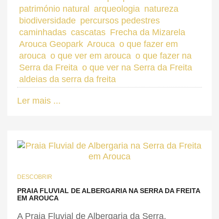
património natural
arqueologia
natureza
biodiversidade
percursos pedestres
caminhadas
cascatas
Frecha da Mizarela
Arouca Geopark
Arouca
o que fazer em
arouca
o que ver em arouca
o que fazer na
Serra da Freita
o que ver na Serra da Freita
aldeias da serra da freita
Ler mais ...
DESCOBRIR
PRAIA FLUVIAL DE ALBERGARIA NA SERRA DA FREITA
EM AROUCA
A Praia Fluvial de Albergaria da Serra,