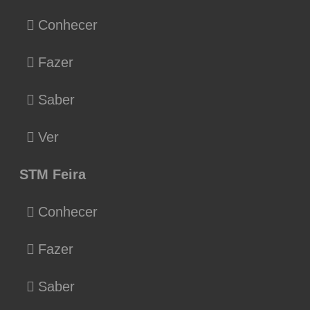
Conhecer
Fazer
Saber
Ver
STM Feira
Conhecer
Fazer
Saber