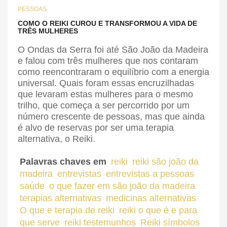
PESSOAS
COMO O REIKI CUROU E TRANSFORMOU A VIDA DE
TRÊS MULHERES
O Ondas da Serra foi até São João da Madeira
e falou com três mulheres que nos contaram
como reencontraram o equilíbrio com a energia
universal. Quais foram essas encruzilhadas
que levaram estas mulheres para o mesmo
trilho, que começa a ser percorrido por um
número crescente de pessoas, mas que ainda
é alvo de reservas por ser uma terapia
alternativa, o Reiki.
Palavras chaves em
reiki
reiki são joão da
madeira
entrevistas
entrevistas a pessoas
saúde
o que fazer em são joão da madeira
terapias alternativas
medicinas alternativas
O que e terapia de reiki
reiki o que é e para
que serve
reiki testemunhos
Reiki símbolos