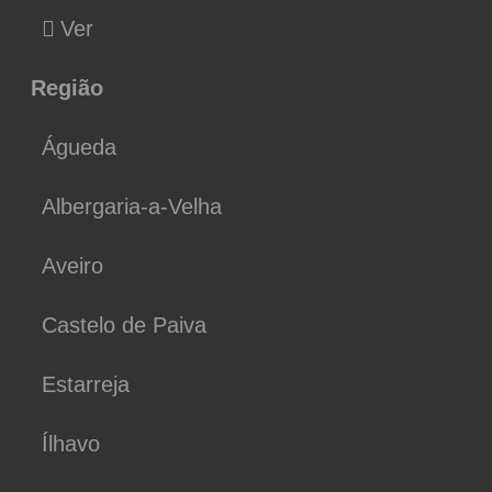
Ver
Região
Águeda
Albergaria-a-Velha
Aveiro
Castelo de Paiva
Estarreja
Ílhavo