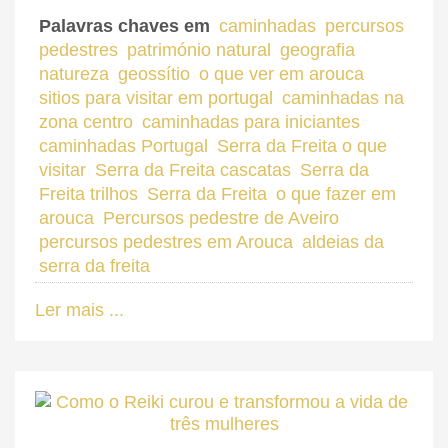
Palavras chaves em
caminhadas
percursos
pedestres
património natural
geografia
natureza
geossítio
o que ver em arouca
sitios para visitar em portugal
caminhadas na
zona centro
caminhadas para iniciantes
caminhadas Portugal
Serra da Freita o que
visitar
Serra da Freita cascatas
Serra da
Freita trilhos
Serra da Freita
o que fazer em
arouca
Percursos pedestre de Aveiro
percursos pedestres em Arouca
aldeias da
serra da freita
Ler mais ...