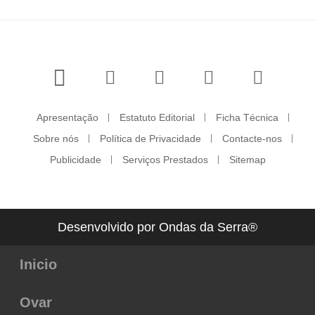
Apresentação
Estatuto Editorial
Ficha Técnica
Sobre nós
Política de Privacidade
Contacte-nos
Publicidade
Serviços Prestados
Sitemap
Desenvolvido por Ondas da Serra®
Inicio
Ovar