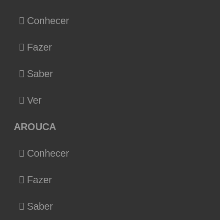
Conhecer
Fazer
Saber
Ver
AROUCA
Conhecer
Fazer
Saber