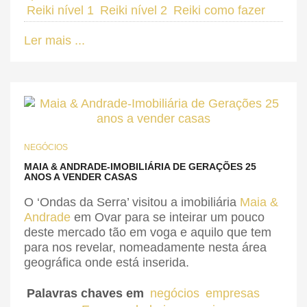
Reiki nível 1
Reiki nível 2
Reiki como fazer
Ler mais ...
NEGÓCIOS
MAIA & ANDRADE-IMOBILIÁRIA DE GERAÇÕES 25
ANOS A VENDER CASAS
O ‘Ondas da Serra’ visitou a imobiliária
Maia &
Andrade
em Ovar para se inteirar um pouco
deste mercado tão em voga e aquilo que tem
para nos revelar, nomeadamente nesta área
geográfica onde está inserida.
Palavras chaves em
negócios
empresas