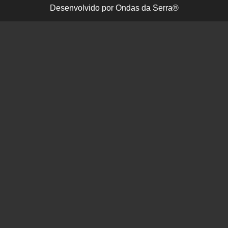
Desenvolvido por Ondas da Serra®