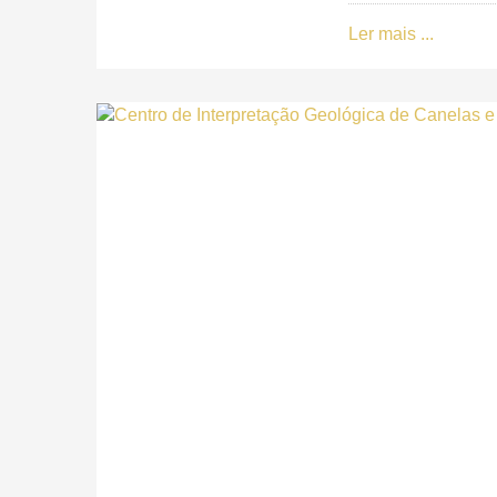
Ler mais ...