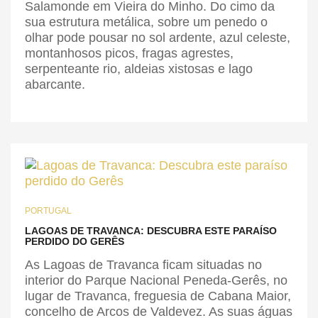
Salamonde em Vieira do Minho. Do cimo da
sua estrutura metálica, sobre um penedo o
olhar pode pousar no sol ardente, azul celeste,
montanhosos picos, fragas agrestes,
serpenteante rio, aldeias xistosas e lago
abarcante.
PORTUGAL
LAGOAS DE TRAVANCA: DESCUBRA ESTE PARAÍSO
PERDIDO DO GERÊS
As Lagoas de Travanca ficam situadas no
interior do Parque Nacional Peneda-Gerês, no
lugar de Travanca, freguesia de Cabana Maior,
concelho de Arcos de Valdevez. As suas águas