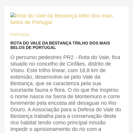
PORTUGAL
ROTA DO VALE DA BESTANÇA TRILHO DOS MAIS
BELOS DE PORTUGAL
O percurso pedestres PR2 - Rota do Vale, fica
situado no concelho de Cinfães, distrito de
Viseu. Este trilho linear, com 18,8 km de
extensão, desenvolve-se pelo Vale da
Bestança, que se caracteriza pela sua
luxuriante fauna e flora. O rio que lhe inspirou
o nome nasce na Serra de Montemuro e corre
livremente pela encosta até desaguar no Rio
Douro. A Associação para a Defesa do Vale do
Bestança trabalha para a conservação deste
rico habitat tendo como principal missão
impedir o aprisionamento do rio com a