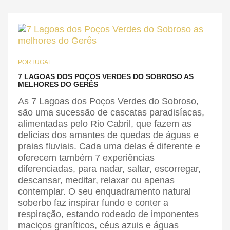
PORTUGAL
7 LAGOAS DOS POÇOS VERDES DO SOBROSO AS
MELHORES DO GERÊS
As 7 Lagoas dos Poços Verdes do Sobroso,
são uma sucessão de cascatas paradisíacas,
alimentadas pelo Rio Cabril, que fazem as
delícias dos amantes de quedas de águas e
praias fluviais. Cada uma delas é diferente e
oferecem também 7 experiências
diferenciadas, para nadar, saltar, escorregar,
descansar, meditar, relaxar ou apenas
contemplar. O seu enquadramento natural
soberbo faz inspirar fundo e conter a
respiração, estando rodeado de imponentes
maciços graníticos, céus azuis e águas