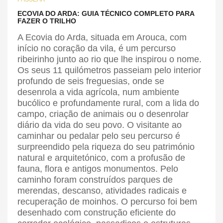
ECOVIA DO ARDA: GUIA TÉCNICO COMPLETO PARA
FAZER O TRILHO
A Ecovia do Arda, situada em Arouca, com
início no coração da vila, é um percurso
ribeirinho junto ao rio que lhe inspirou o nome.
Os seus 11 quilómetros passeiam pelo interior
profundo de seis freguesias, onde se
desenrola a vida agrícola, num ambiente
bucólico e profundamente rural, com a lida do
campo, criação de animais ou o desenrolar
diário da vida do seu povo. O visitante ao
caminhar ou pedalar pelo seu percurso é
surpreendido pela riqueza do seu património
natural e arquitetónico, com a profusão de
fauna, flora e antigos monumentos. Pelo
caminho foram construídos parques de
merendas, descanso, atividades radicais e
recuperação de moinhos. O percurso foi bem
desenhado com construção eficiente do