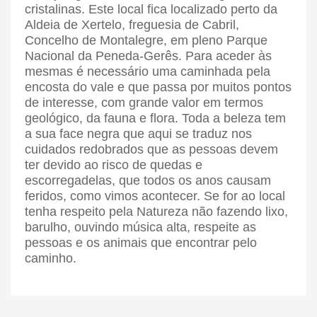
cristalinas. Este local fica localizado perto da
Aldeia de Xertelo, freguesia de Cabril,
Concelho de Montalegre, em pleno Parque
Nacional da Peneda-Gerês. Para aceder às
mesmas é necessário uma caminhada pela
encosta do vale e que passa por muitos pontos
de interesse, com grande valor em termos
geológico, da fauna e flora. Toda a beleza tem
a sua face negra que aqui se traduz nos
cuidados redobrados que as pessoas devem
ter devido ao risco de quedas e
escorregadelas, que todos os anos causam
feridos, como vimos acontecer. Se for ao local
tenha respeito pela Natureza não fazendo lixo,
barulho, ouvindo música alta, respeite as
pessoas e os animais que encontrar pelo
caminho.