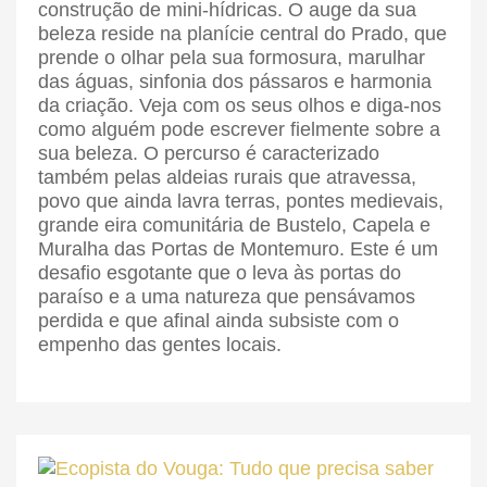
construção de mini-hídricas. O auge da sua
beleza reside na planície central do Prado, que
prende o olhar pela sua formosura, marulhar
das águas, sinfonia dos pássaros e harmonia
da criação. Veja com os seus olhos e diga-nos
como alguém pode escrever fielmente sobre a
sua beleza. O percurso é caracterizado
também pelas aldeias rurais que atravessa,
povo que ainda lavra terras, pontes medievais,
grande eira comunitária de Bustelo, Capela e
Muralha das Portas de Montemuro. Este é um
desafio esgotante que o leva às portas do
paraíso e a uma natureza que pensávamos
perdida e que afinal ainda subsiste com o
empenho das gentes locais.