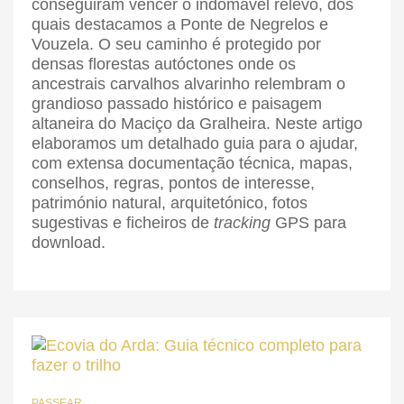
conseguiram vencer o indomável relevo, dos
quais destacamos a Ponte de Negrelos e
Vouzela. O seu caminho é protegido por
densas florestas autóctones onde os
ancestrais carvalhos alvarinho relembram o
grandioso passado histórico e paisagem
altaneira do Maciço da Gralheira. Neste artigo
elaboramos um detalhado guia para o ajudar,
com extensa documentação técnica, mapas,
conselhos, regras, pontos de interesse,
património natural, arquitetónico, fotos
sugestivas e ficheiros de
tracking
GPS para
download.
PASSEAR