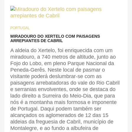
PORTUGAL
MIRADOURO DO XERTELO COM PAISAGENS
ARREPIANTES DE CABRIL
A aldeia do Xertelo, foi enriquecida com um
miradouro, a 740 metros de altitude, junto ao
Fojo do Lobo, em pleno Parque Nacional da
Peneda-Gerês. Neste local de pasmar o
visitante poderá deslumbrar-se com as
paisagens arrebatadoras do vale do Rio Cabril
e serranias envolventes, onde se destaca do
lado direito a Surreira do Meio-Dia, que para
nós é a montanha mais formosa e imponente
de Portugal. Daqui podem também ser
alcançados os aglomerados de 12 das 15
aldeias da freguesia de Cabril, município de
Montalegre, e ao fundo a albufeira de