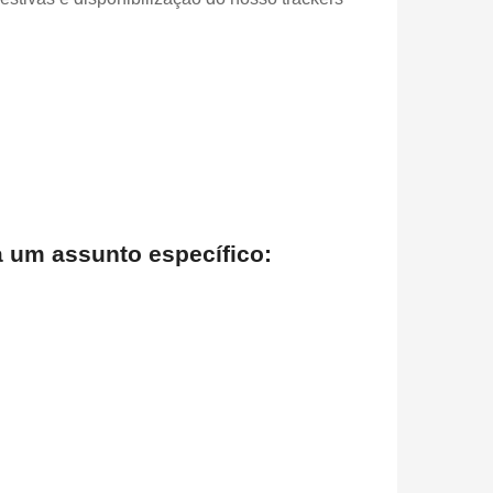
ra um assunto específico: