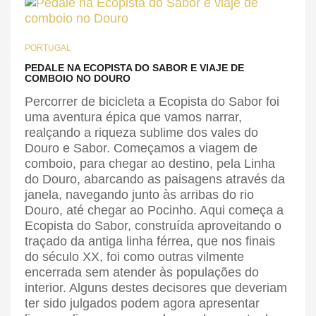
PORTUGAL
PEDALE NA ECOPISTA DO SABOR E VIAJE DE
COMBOIO NO DOURO
Percorrer de bicicleta a Ecopista do Sabor foi
uma aventura épica que vamos narrar,
realçando a riqueza sublime dos vales do
Douro e Sabor. Começamos a viagem de
comboio, para chegar ao destino, pela Linha
do Douro, abarcando as paisagens através da
janela, navegando junto às arribas do rio
Douro, até chegar ao Pocinho. Aqui começa a
Ecopista do Sabor, construída aproveitando o
traçado da antiga linha férrea, que nos finais
do século XX, foi como outras vilmente
encerrada sem atender às populações do
interior. Alguns destes decisores que deveriam
ter sido julgados podem agora apresentar