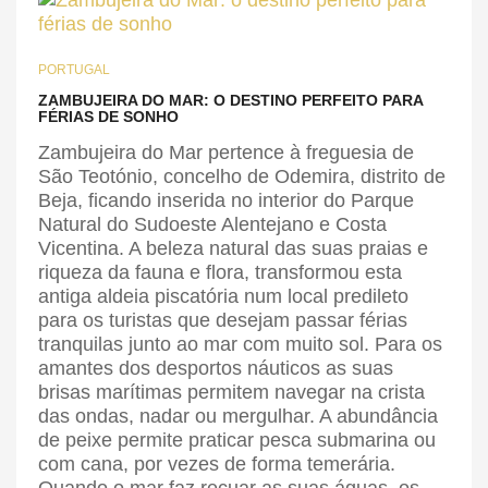
PORTUGAL
ZAMBUJEIRA DO MAR: O DESTINO PERFEITO PARA
FÉRIAS DE SONHO
Zambujeira do Mar pertence à freguesia de
São Teotónio, concelho de Odemira, distrito de
Beja, ficando inserida no interior do Parque
Natural do Sudoeste Alentejano e Costa
Vicentina. A beleza natural das suas praias e
riqueza da fauna e flora, transformou esta
antiga aldeia piscatória num local predileto
para os turistas que desejam passar férias
tranquilas junto ao mar com muito sol. Para os
amantes dos desportos náuticos as suas
brisas marítimas permitem navegar na crista
das ondas, nadar ou mergulhar. A abundância
de peixe permite praticar pesca submarina ou
com cana, por vezes de forma temerária.