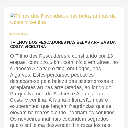
PORTUGAL
TRILHOS DOS PESCADORES NAS BELAS ARRIBAS DA
COSTA VICENTINA
O Trilho dos Pescadores é constituído por 13
etapas, com 226,5 km, com início em Sines, no
sudoeste Algarvio e final em Lagos, nos
Algarves. Estes percursos pedestres
destacam-se pela beleza das assombrosas e
arrepiantes arribas arrebatadas, ao longo do
Parque Natural do Sudoeste Alentejano e
Costa Vicentina. A fauna e flora são ricas e
exuberantes, que lançam fragrâncias que se
elevam na maresia e lhe inebriam os sentidos.
Os nevoeiros matinais escondem segredos
que o sol teima desvendar. Há recantos nos