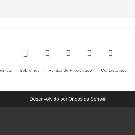
écnica
Sobre nós
Política de Privacidade
Contacte-nos
Desenvolvido por Ondas da Serra®