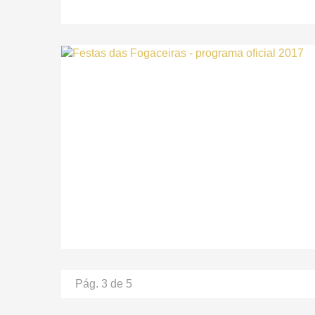
Pág. 3 de 5