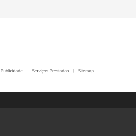
Publicidade
Serviços Prestados
Sitemap