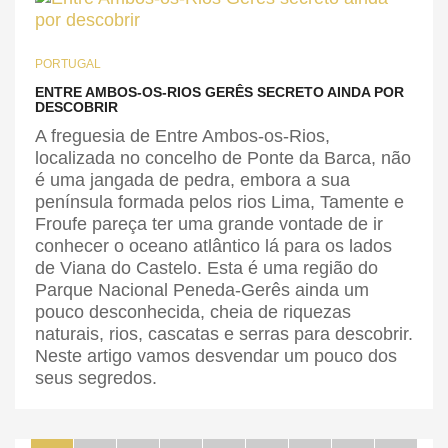
PORTUGAL
ENTRE AMBOS-OS-RIOS GERÊS SECRETO AINDA POR
DESCOBRIR
A freguesia de Entre Ambos-os-Rios,
localizada no concelho de Ponte da Barca, não
é uma jangada de pedra, embora a sua
península formada pelos rios Lima, Tamente e
Froufe pareça ter uma grande vontade de ir
conhecer o oceano atlântico lá para os lados
de Viana do Castelo. Esta é uma região do
Parque Nacional Peneda-Gerês ainda um
pouco desconhecida, cheia de riquezas
naturais, rios, cascatas e serras para descobrir.
Neste artigo vamos desvendar um pouco dos
seus segredos.