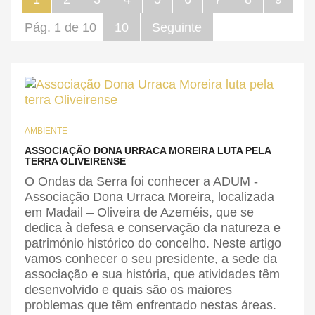
Pág. 1 de 10
10
Seguinte
AMBIENTE
ASSOCIAÇÃO DONA URRACA MOREIRA LUTA PELA
TERRA OLIVEIRENSE
O Ondas da Serra foi conhecer a ADUM -
Associação Dona Urraca Moreira, localizada
em Madail – Oliveira de Azeméis, que se
dedica à defesa e conservação da natureza e
património histórico do concelho. Neste artigo
vamos conhecer o seu presidente, a sede da
associação e sua história, que atividades têm
desenvolvido e quais são os maiores
problemas que têm enfrentado nestas áreas.