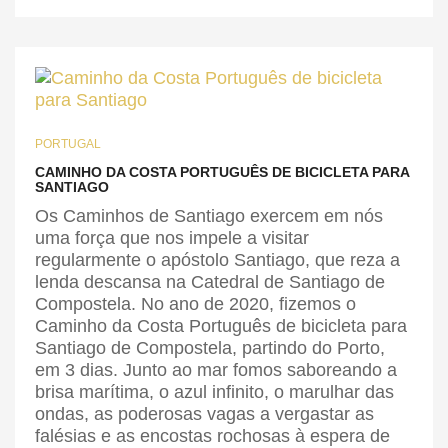
PORTUGAL
CAMINHO DA COSTA PORTUGUÊS DE BICICLETA PARA
SANTIAGO
Os Caminhos de Santiago exercem em nós
uma força que nos impele a visitar
regularmente o apóstolo Santiago, que reza a
lenda descansa na Catedral de Santiago de
Compostela. No ano de 2020, fizemos o
Caminho da Costa Português de bicicleta para
Santiago de Compostela, partindo do Porto,
em 3 dias. Junto ao mar fomos saboreando a
brisa marítima, o azul infinito, o marulhar das
ondas, as poderosas vagas a vergastar as
falésias e as encostas rochosas à espera de