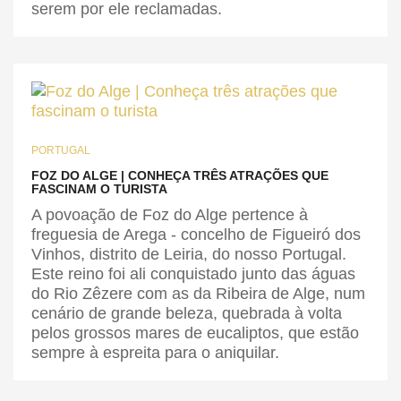
serem por ele reclamadas.
PORTUGAL
FOZ DO ALGE | CONHEÇA TRÊS ATRAÇÕES QUE
FASCINAM O TURISTA
A povoação de Foz do Alge pertence à
freguesia de Arega - concelho de Figueiró dos
Vinhos, distrito de Leiria, do nosso Portugal.
Este reino foi ali conquistado junto das águas
do Rio Zêzere com as da Ribeira de Alge, num
cenário de grande beleza, quebrada à volta
pelos grossos mares de eucaliptos, que estão
sempre à espreita para o aniquilar.