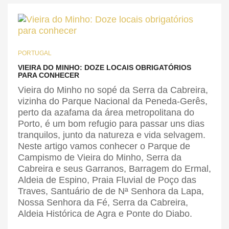
PORTUGAL
VIEIRA DO MINHO: DOZE LOCAIS OBRIGATÓRIOS
PARA CONHECER
Vieira do Minho no sopé da Serra da Cabreira,
vizinha do Parque Nacional da Peneda-Gerês,
perto da azafama da área metropolitana do
Porto, é um bom refugio para passar uns dias
tranquilos, junto da natureza e vida selvagem.
Neste artigo vamos conhecer o Parque de
Campismo de Vieira do Minho, Serra da
Cabreira e seus Garranos, Barragem do Ermal,
Aldeia de Espino, Praia Fluvial de Poço das
Traves, Santuário de de Nª Senhora da Lapa,
Nossa Senhora da Fé, Serra da Cabreira,
Aldeia Histórica de Agra e Ponte do Diabo.