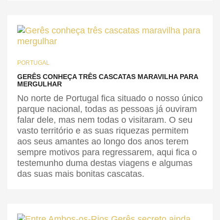
PORTUGAL
GERÊS CONHEÇA TRÊS CASCATAS MARAVILHA PARA
MERGULHAR
No norte de Portugal fica situado o nosso único
parque nacional, todas as pessoas já ouviram
falar dele, mas nem todas o visitaram. O seu
vasto território e as suas riquezas permitem
aos seus amantes ao longo dos anos terem
sempre motivos para regressarem, aqui fica o
testemunho duma destas viagens e algumas
das suas mais bonitas cascatas.