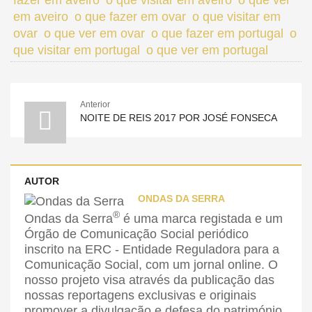
em aveiro
o que fazer em ovar
o que visitar em
ovar
o que ver em ovar
o que fazer em portugal
o
que visitar em portugal
o que ver em portugal
Anterior
NOITE DE REIS 2017 POR JOSÉ FONSECA
AUTOR
ONDAS DA SERRA
®
Ondas da Serra
é uma marca registada e um
Órgão de Comunicação Social periódico
inscrito na ERC - Entidade Reguladora para a
Comunicação Social, com um jornal online. O
nosso projeto visa através da publicação das
nossas reportagens exclusivas e originais
promover a divulgação e defesa do património