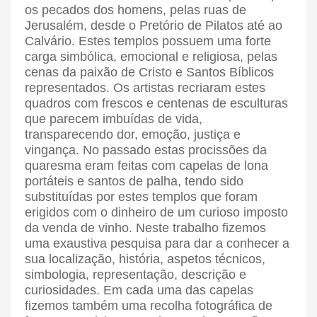
os pecados dos homens, pelas ruas de
Jerusalém, desde o Pretório de Pilatos até ao
Calvário. Estes templos possuem uma forte
carga simbólica, emocional e religiosa, pelas
cenas da paixão de Cristo e Santos Bíblicos
representados. Os artistas recriaram estes
quadros com frescos e centenas de esculturas
que parecem imbuídas de vida,
transparecendo dor, emoção, justiça e
vingança. No passado estas procissões da
quaresma eram feitas com capelas de lona
portáteis e santos de palha, tendo sido
substituídas por estes templos que foram
erigidos com o dinheiro de um curioso imposto
da venda de vinho. Neste trabalho fizemos
uma exaustiva pesquisa para dar a conhecer a
sua localização, história, aspetos técnicos,
simbologia, representação, descrição e
curiosidades. Em cada uma das capelas
fizemos também uma recolha fotográfica de