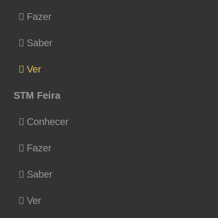
Fazer
Saber
Ver
STM Feira
Conhecer
Fazer
Saber
Ver