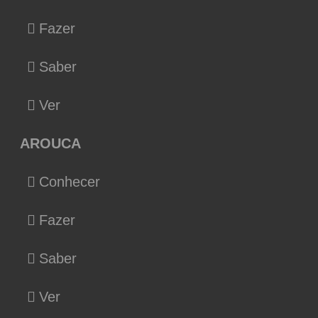
Fazer
Saber
Ver
AROUCA
Conhecer
Fazer
Saber
Ver