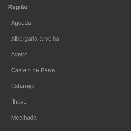
Região
Águeda
Albergaria-a-Velha
Aveiro
Castelo de Paiva
Estarreja
Ílhavo
Mealhada