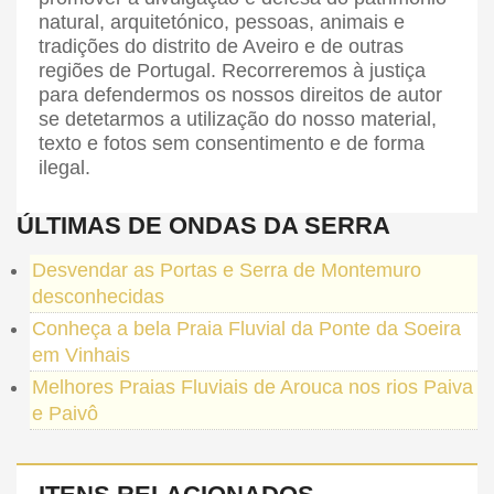
natural, arquitetónico, pessoas, animais e
tradições do distrito de Aveiro e de outras
regiões de Portugal. Recorreremos à justiça
para defendermos os nossos direitos de autor
se detetarmos a utilização do nosso material,
texto e fotos sem consentimento e de forma
ilegal.
ÚLTIMAS DE ONDAS DA SERRA
Desvendar as Portas e Serra de Montemuro
desconhecidas
Conheça a bela Praia Fluvial da Ponte da Soeira
em Vinhais
Melhores Praias Fluviais de Arouca nos rios Paiva
e Paivô