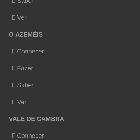
Saber
Ver
O AZEMÉIS
Conhecer
Fazer
Saber
Ver
VALE DE CAMBRA
Conhecer