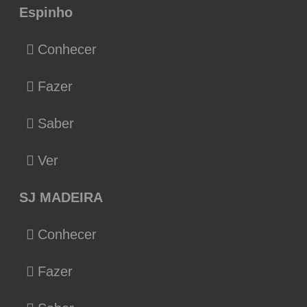
Espinho
Conhecer
Fazer
Saber
Ver
SJ MADEIRA
Conhecer
Fazer