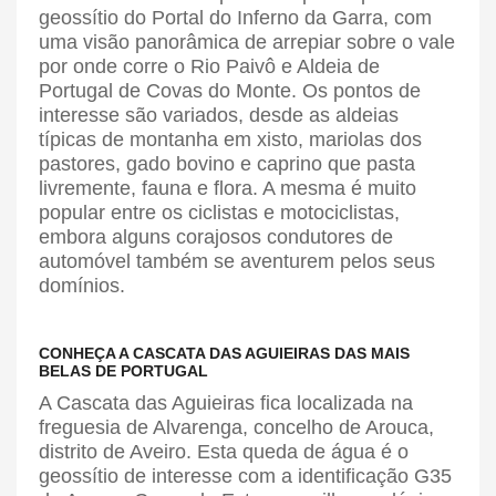
geossítio do Portal do Inferno da Garra, com
uma visão panorâmica de arrepiar sobre o vale
por onde corre o Rio Paivô e Aldeia de
Portugal de Covas do Monte. Os pontos de
interesse são variados, desde as aldeias
típicas de montanha em xisto, mariolas dos
pastores, gado bovino e caprino que pasta
livremente, fauna e flora. A mesma é muito
popular entre os ciclistas e motociclistas,
embora alguns corajosos condutores de
automóvel também se aventurem pelos seus
domínios.
CONHEÇA A CASCATA DAS AGUIEIRAS DAS MAIS
BELAS DE PORTUGAL
A Cascata das Aguieiras fica localizada na
freguesia de Alvarenga, concelho de Arouca,
distrito de Aveiro. Esta queda de água é o
geossítio de interesse com a identificação G35