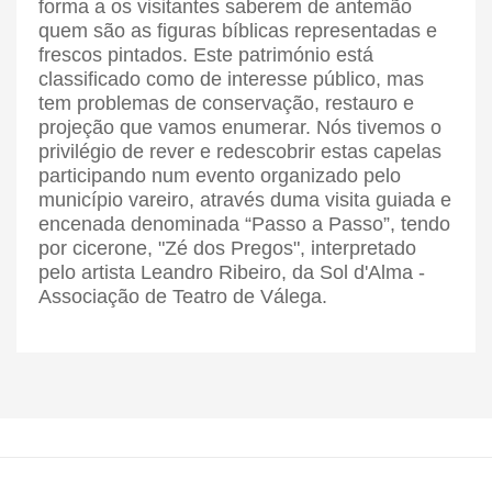
forma a os visitantes saberem de antemão
quem são as figuras bíblicas representadas e
frescos pintados. Este património está
classificado como de interesse público, mas
tem problemas de conservação, restauro e
projeção que vamos enumerar. Nós tivemos o
privilégio de rever e redescobrir estas capelas
participando num evento organizado pelo
município vareiro, através duma visita guiada e
encenada denominada “Passo a Passo”, tendo
por cicerone, "Zé dos Pregos", interpretado
pelo artista Leandro Ribeiro, da Sol d'Alma -
Associação de Teatro de Válega.