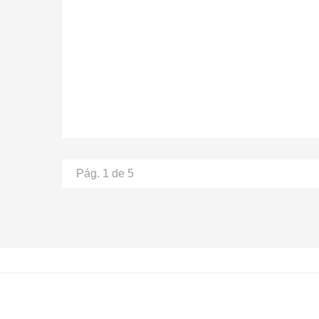
Pág. 1 de 5