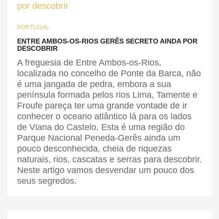
PORTUGAL
ENTRE AMBOS-OS-RIOS GERÊS SECRETO AINDA POR
DESCOBRIR
A freguesia de Entre Ambos-os-Rios,
localizada no concelho de Ponte da Barca, não
é uma jangada de pedra, embora a sua
península formada pelos rios Lima, Tamente e
Froufe pareça ter uma grande vontade de ir
conhecer o oceano atlântico lá para os lados
de Viana do Castelo. Esta é uma região do
Parque Nacional Peneda-Gerês ainda um
pouco desconhecida, cheia de riquezas
naturais, rios, cascatas e serras para descobrir.
Neste artigo vamos desvendar um pouco dos
seus segredos.