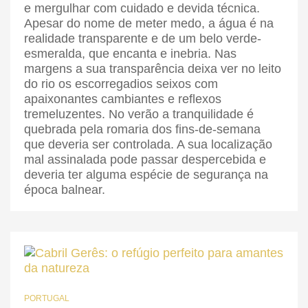
e mergulhar com cuidado e devida técnica.
Apesar do nome de meter medo, a água é na
realidade transparente e de um belo verde-
esmeralda, que encanta e inebria. Nas
margens a sua transparência deixa ver no leito
do rio os escorregadios seixos com
apaixonantes cambiantes e reflexos
tremeluzentes. No verão a tranquilidade é
quebrada pela romaria dos fins-de-semana
que deveria ser controlada. A sua localização
mal assinalada pode passar despercebida e
deveria ter alguma espécie de segurança na
época balnear.
PORTUGAL