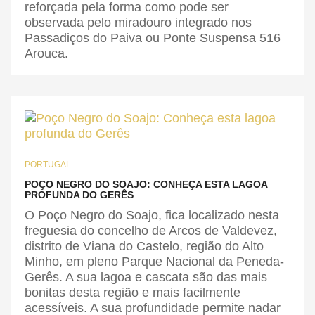
reforçada pela forma como pode ser
observada pelo miradouro integrado nos
Passadiços do Paiva ou Ponte Suspensa 516
Arouca.
PORTUGAL
POÇO NEGRO DO SOAJO: CONHEÇA ESTA LAGOA
PROFUNDA DO GERÊS
O Poço Negro do Soajo, fica localizado nesta
freguesia do concelho de Arcos de Valdevez,
distrito de Viana do Castelo, região do Alto
Minho, em pleno Parque Nacional da Peneda-
Gerês. A sua lagoa e cascata são das mais
bonitas desta região e mais facilmente
acessíveis. A sua profundidade permite nadar