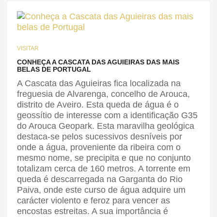
VISITAR
CONHEÇA A CASCATA DAS AGUIEIRAS DAS MAIS
BELAS DE PORTUGAL
A Cascata das Aguieiras fica localizada na
freguesia de Alvarenga, concelho de Arouca,
distrito de Aveiro. Esta queda de água é o
geossítio de interesse com a identificação G35
do Arouca Geopark. Esta maravilha geológica
destaca-se pelos sucessivos desníveis por
onde a água, proveniente da ribeira com o
mesmo nome, se precipita e que no conjunto
totalizam cerca de 160 metros. A torrente em
queda é descarregada na Garganta do Rio
Paiva, onde este curso de água adquire um
carácter violento e feroz para vencer as
encostas estreitas. A sua importância é