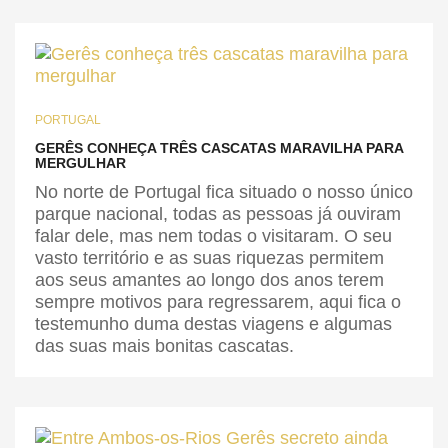
PORTUGAL
GERÊS CONHEÇA TRÊS CASCATAS MARAVILHA PARA
MERGULHAR
No norte de Portugal fica situado o nosso único
parque nacional, todas as pessoas já ouviram
falar dele, mas nem todas o visitaram. O seu
vasto território e as suas riquezas permitem
aos seus amantes ao longo dos anos terem
sempre motivos para regressarem, aqui fica o
testemunho duma destas viagens e algumas
das suas mais bonitas cascatas.