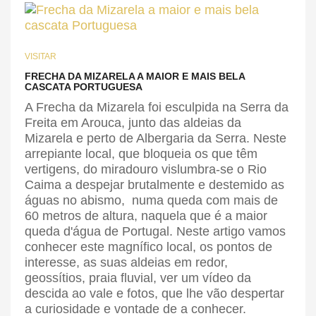
VISITAR
FRECHA DA MIZARELA A MAIOR E MAIS BELA
CASCATA PORTUGUESA
A Frecha da Mizarela foi esculpida na Serra da
Freita em Arouca, junto das aldeias da
Mizarela e perto de Albergaria da Serra. Neste
arrepiante local, que bloqueia os que têm
vertigens, do miradouro vislumbra-se o Rio
Caima a despejar brutalmente e destemido as
águas no abismo, numa queda com mais de
60 metros de altura, naquela que é a maior
queda d'água de Portugal. Neste artigo vamos
conhecer este magnífico local, os pontos de
interesse, as suas aldeias em redor,
geossítios, praia fluvial, ver um vídeo da
descida ao vale e fotos, que lhe vão despertar
a curiosidade e vontade de a conhecer.