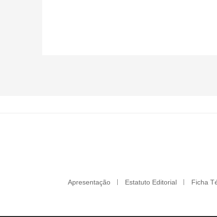
Apresentação
Estatuto Editorial
Ficha T