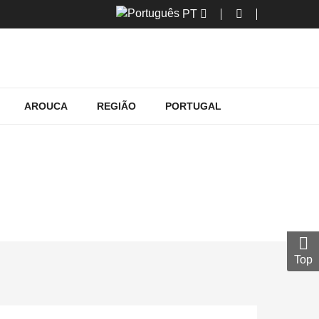
PT
AROUCA
REGIÃO
PORTUGAL
Top